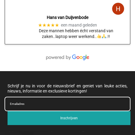
Hans van Duijvenbode
★★★★★
een maand geleden
Deze mannen hebben écht verstand van
zaken..laptop weer werkend..
.!!
Schrijf je nu in voor de nieuwsbrief en geniet van leuke acties,
nieuws, informatie en exclusieve kortingen!
Inschrijven