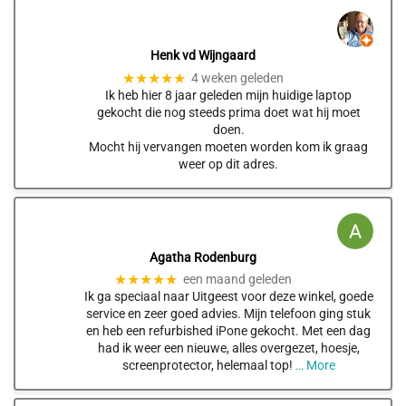
Henk vd Wijngaard
★★★★★
4 weken geleden
Ik heb hier 8 jaar geleden mijn huidige laptop
gekocht die nog steeds prima doet wat hij moet
doen.
Mocht hij vervangen moeten worden kom ik graag
weer op dit adres.
Agatha Rodenburg
★★★★★
een maand geleden
Ik ga speciaal naar Uitgeest voor deze winkel, goede
service en zeer goed advies. Mijn telefoon ging stuk
en heb een refurbished iPone gekocht. Met een dag
had ik weer een nieuwe, alles overgezet, hoesje,
screenprotector, helemaal top!
… More