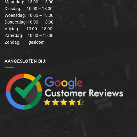
Maandag: 13:00 – 18:00
Dinsdag: 10:00 – 18:00
Woensdag: 10:00 – 18:00
Donderdag: 10:00 – 18:00
Vrijdag 10:00 – 18:00
Zaterdag: 10:00 – 15:00
Zondag: gesloten
AANGESLOTEN BIJ: