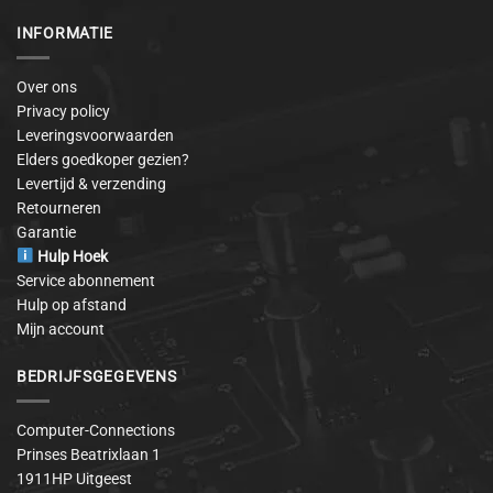
INFORMATIE
Over ons
Privacy policy
Leveringsvoorwaarden
Elders goedkoper gezien?
Levertijd & verzending
Retourneren
Garantie
Hulp Hoek
Service abonnement
Hulp op afstand
Mijn account
BEDRIJFSGEGEVENS
Computer-Connections
Prinses Beatrixlaan 1
1911HP Uitgeest