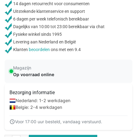
14 dagen retourrecht voor consumenten
Uitstekende klantenservice en support
6 dagen per week telefonisch bereikbaar
Dagelijks van 10:00 tot 23:00 bereikbaar via chat
Fysieke winkel sinds 1995
Levering aan Nederland en België
Klanten
beoordelen
ons met een 9.4
Magazijn
Op voorraad online
Bezorging informatie
Nederland: 1-2 werkdagen
Belgie: 2-4 werkdagen
Voor 17:00 uur besteld, vandaag verstuurd.