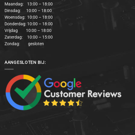
Maandag: 13:00 – 18:00
Dinsdag: 10:00 – 18:00
Woensdag: 10:00 – 18:00
Donderdag: 10:00 – 18:00
Vrijdag 10:00 – 18:00
Zaterdag: 10:00 – 15:00
Zondag: gesloten
AANGESLOTEN BIJ: