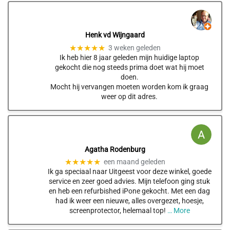
Henk vd Wijngaard
★★★★★
3 weken geleden
Ik heb hier 8 jaar geleden mijn huidige laptop
gekocht die nog steeds prima doet wat hij moet
doen.
Mocht hij vervangen moeten worden kom ik graag
weer op dit adres.
Agatha Rodenburg
★★★★★
een maand geleden
Ik ga speciaal naar Uitgeest voor deze winkel, goede
service en zeer goed advies. Mijn telefoon ging stuk
en heb een refurbished iPone gekocht. Met een dag
had ik weer een nieuwe, alles overgezet, hoesje,
screenprotector, helemaal top!
… More