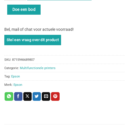
Doe een bod
Bel, mail of chat voor actuele voorraad!
SKU:
8715946689807
Categorie:
Multifunctionele printers
Tag:
Epson
Merk:
Epson