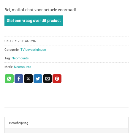
Bel, mail of chat voor actuele voorraad!
SKU:
8717371445294
Categorie:
TV-bevestigingen
Tag:
Neomounts
Merk:
Neomounts
Beschrijving