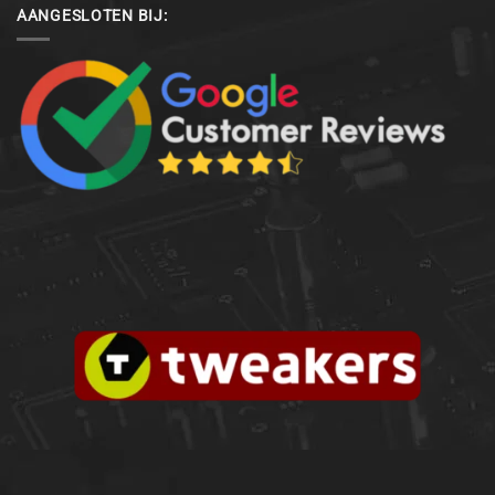
AANGESLOTEN BIJ: