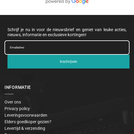
Schrijf je nu in voor de nieuwsbrief en geniet van leuke acties,
nieuws, informatie en exclusieve kortingen!
Inschrijven
INFORMATIE
Over ons
Privacy policy
Leveringsvoorwaarden
Elders goedkoper gezien?
Levertijd & verzending