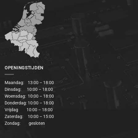
OPENINGSTIJDEN
Maandag: 13:00 – 18:00
Dinsdag: 10:00 – 18:00
Woensdag: 10:00 – 18:00
Donderdag: 10:00 – 18:00
Vrijdag 10:00 – 18:00
Zaterdag: 10:00 – 15:00
Zondag: gesloten