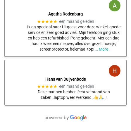
Agatha Rodenburg
★★★★★
een maand geleden
Ik ga speciaal naar Uitgeest voor deze winkel, goede
service en zeer goed advies. Mijn telefoon ging stuk
en heb een refurbished iPone gekocht. Met een dag
had ik weer een nieuwe, alles overgezet, hoesje,
screenprotector, helemaal top!
… More
Hans van Duijvenbode
★★★★★
een maand geleden
Deze mannen hebben écht verstand van
zaken..laptop weer werkend..
.!!