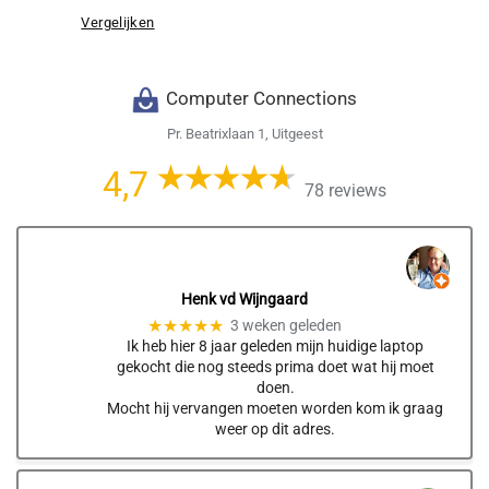
Vergelijken
Computer Connections
Pr. Beatrixlaan 1, Uitgeest
4,7
78 reviews
Henk vd Wijngaard
★★★★★
3 weken geleden
Ik heb hier 8 jaar geleden mijn huidige laptop
gekocht die nog steeds prima doet wat hij moet
doen.
Mocht hij vervangen moeten worden kom ik graag
weer op dit adres.