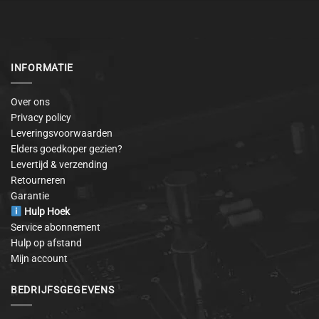
INFORMATIE
Over ons
Privacy policy
Leveringsvoorwaarden
Elders goedkoper gezien?
Levertijd & verzending
Retourneren
Garantie
Hulp Hoek
Service abonnement
Hulp op afstand
Mijn account
BEDRIJFSGEGEVENS