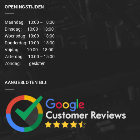
OPENINGSTIJDEN
Maandag: 13:00 – 18:00
Dinsdag: 10:00 – 18:00
Woensdag: 10:00 – 18:00
Donderdag: 10:00 – 18:00
Vrijdag 10:00 – 18:00
Zaterdag: 10:00 – 15:00
Zondag: gesloten
AANGESLOTEN BIJ: