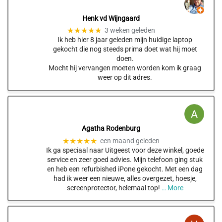
Henk vd Wijngaard
★★★★★
3 weken geleden
Ik heb hier 8 jaar geleden mijn huidige laptop
gekocht die nog steeds prima doet wat hij moet
doen.
Mocht hij vervangen moeten worden kom ik graag
weer op dit adres.
Agatha Rodenburg
★★★★★
een maand geleden
Ik ga speciaal naar Uitgeest voor deze winkel, goede
service en zeer goed advies. Mijn telefoon ging stuk
en heb een refurbished iPone gekocht. Met een dag
had ik weer een nieuwe, alles overgezet, hoesje,
screenprotector, helemaal top!
… More