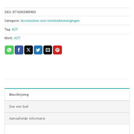
SKU:
8716065489460
Categorie:
Accessoires voor monitorbevestigingen
Tag:
ACT
Merk:
ACT
Beschrijving
Doe een bod
Aanvullende informatie