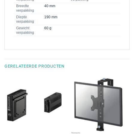
Breedte
40 mm
verpakking
Diepte
190 mm
verpakking
Gewicht
60 g
verpakking
GERELATEERDE PRODUCTEN