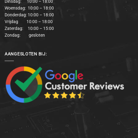
Dinsdag: 10:00 – 18:00
Woensdag: 10:00 – 18:00
Donderdag: 10:00 – 18:00
Vrijdag 10:00 – 18:00
Zaterdag: 10:00 – 15:00
Zondag: gesloten
AANGESLOTEN BIJ: