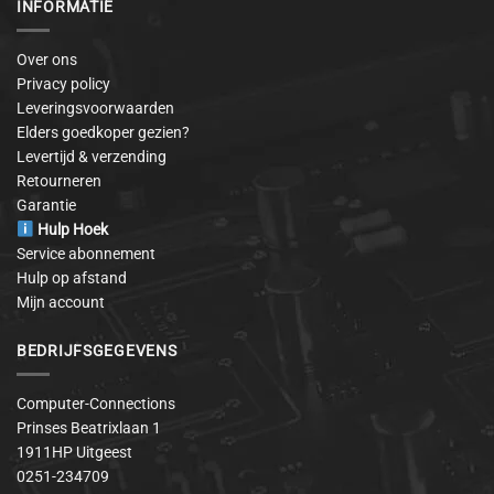
INFORMATIE
Over ons
Privacy policy
Leveringsvoorwaarden
Elders goedkoper gezien?
Levertijd & verzending
Retourneren
Garantie
Hulp Hoek
Service abonnement
Hulp op afstand
Mijn account
BEDRIJFSGEGEVENS
Computer-Connections
Prinses Beatrixlaan 1
1911HP Uitgeest
0251-234709