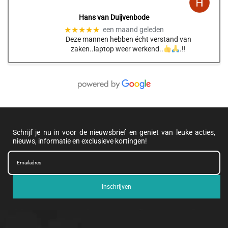
Hans van Duijvenbode
★★★★★
een maand geleden
Deze mannen hebben écht verstand van
zaken..laptop weer werkend..
.!!
Schrijf je nu in voor de nieuwsbrief en geniet van leuke acties,
nieuws, informatie en exclusieve kortingen!
Inschrijven