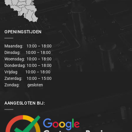
OPENINGSTIJDEN
Maandag: 13:00 – 18:00
Dinsdag: 10:00 – 18:00
Woensdag: 10:00 – 18:00
Donderdag: 10:00 – 18:00
Vrijdag 10:00 – 18:00
Zaterdag: 10:00 – 15:00
Zondag: gesloten
AANGESLOTEN BIJ: