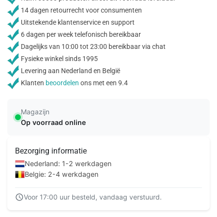
14 dagen retourrecht voor consumenten
Uitstekende klantenservice en support
6 dagen per week telefonisch bereikbaar
Dagelijks van 10:00 tot 23:00 bereikbaar via chat
Fysieke winkel sinds 1995
Levering aan Nederland en België
Klanten
beoordelen
ons met een 9.4
Magazijn
Op voorraad online
Bezorging informatie
Nederland: 1-2 werkdagen
Belgie: 2-4 werkdagen
Voor 17:00 uur besteld, vandaag verstuurd.