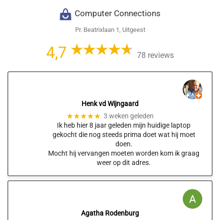
Computer Connections
Pr. Beatrixlaan 1, Uitgeest
4,7
78 reviews
Henk vd Wijngaard
★★★★★
3 weken geleden
Ik heb hier 8 jaar geleden mijn huidige laptop
gekocht die nog steeds prima doet wat hij moet
doen.
Mocht hij vervangen moeten worden kom ik graag
weer op dit adres.
Agatha Rodenburg