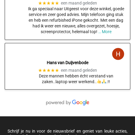
★★★★★
een maand geleden
Ik ga speciaal naar Uitgeest voor deze winkel, goede
service en zeer goed advies. Mijn telefoon ging stuk
en heb een refurbished iPone gekocht. Met een dag
had ik weer een nieuwe, alles overgezet, hoesje,
screenprotector, helemaal top!
… More
Hans van Duijvenbode
★★★★★
een maand geleden
Deze mannen hebben écht verstand van
zaken..laptop weer werkend..
.!!
Schrijf je nu in voor de nieuwsbrief en geniet van leuke acties,