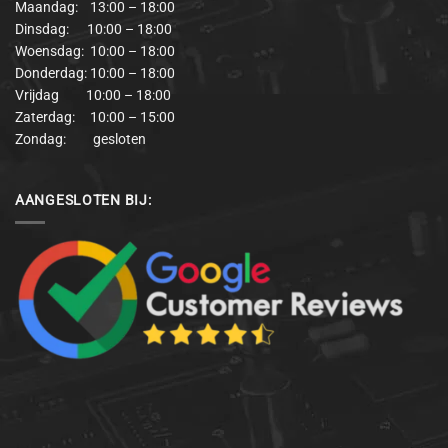
Maandag: 13:00 – 18:00
Dinsdag: 10:00 – 18:00
Woensdag: 10:00 – 18:00
Donderdag: 10:00 – 18:00
Vrijdag 10:00 – 18:00
Zaterdag: 10:00 – 15:00
Zondag: gesloten
AANGESLOTEN BIJ: