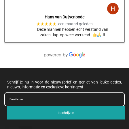
Hans van Duijvenbode
★★★★★
een maand geleden
Deze mannen hebben écht verstand van
zaken..laptop weer werkend..
.!!
Schrijf je nu in voor de nieuwsbrief en geniet van leuke acties,
nieuws, informatie en exclusieve kortingen!
Inschrijven