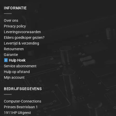
INFORMATIE
Over ons
Privacy policy
Leveringsvoorwaarden
Elders goedkoper gezien?
Levertijd & verzending
Retourneren
Garantie
Hulp Hoek
Service abonnement
Hulp op afstand
Mijn account
BEDRIJFSGEGEVENS
Computer-Connections
Prinses Beatrixlaan 1
1911HP Uitgeest