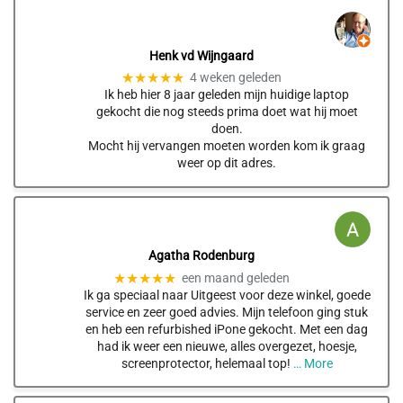
Henk vd Wijngaard
★★★★★
4 weken geleden
Ik heb hier 8 jaar geleden mijn huidige laptop
gekocht die nog steeds prima doet wat hij moet
doen.
Mocht hij vervangen moeten worden kom ik graag
weer op dit adres.
Agatha Rodenburg
★★★★★
een maand geleden
Ik ga speciaal naar Uitgeest voor deze winkel, goede
service en zeer goed advies. Mijn telefoon ging stuk
en heb een refurbished iPone gekocht. Met een dag
had ik weer een nieuwe, alles overgezet, hoesje,
screenprotector, helemaal top!
… More