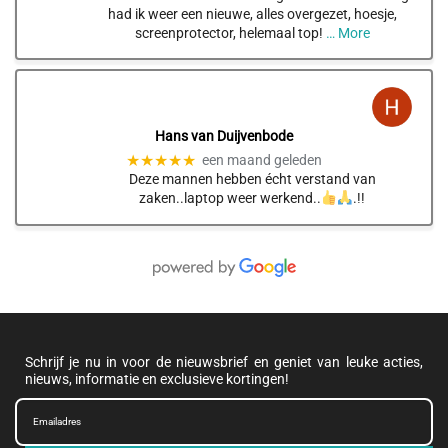
had ik weer een nieuwe, alles overgezet, hoesje,
screenprotector, helemaal top!
… More
Hans van Duijvenbode
★★★★★
een maand geleden
Deze mannen hebben écht verstand van
zaken..laptop weer werkend..
.!!
Schrijf je nu in voor de nieuwsbrief en geniet van leuke acties,
nieuws, informatie en exclusieve kortingen!