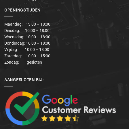
OPENINGSTIJDEN
Maandag: 13:00 – 18:00
Dinsdag: 10:00 – 18:00
Woensdag: 10:00 – 18:00
Donderdag: 10:00 – 18:00
Vrijdag 10:00 – 18:00
Zaterdag: 10:00 – 15:00
Zondag: gesloten
AANGESLOTEN BIJ: