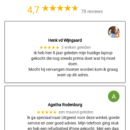
4,7
78 reviews
Henk vd Wijngaard
★★★★★
3 weken geleden
Ik heb hier 8 jaar geleden mijn huidige laptop
gekocht die nog steeds prima doet wat hij moet
doen.
Mocht hij vervangen moeten worden kom ik graag
weer op dit adres.
Agatha Rodenburg
★★★★★
een maand geleden
Ik ga speciaal naar Uitgeest voor deze winkel, goede
service en zeer goed advies. Mijn telefoon ging stuk
en heb een refurbished iPone gekocht. Met een dag