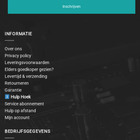
Inschrijven
INFORMATIE
Over ons
Privacy policy
Leveringsvoorwaarden
Elders goedkoper gezien?
Levertijd & verzending
Retourneren
Garantie
Hulp Hoek
Service abonnement
Hulp op afstand
Mijn account
BEDRIJFSGEGEVENS