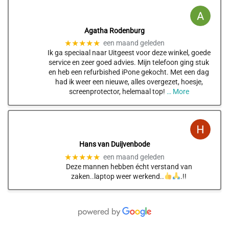
Agatha Rodenburg
★★★★★
een maand geleden
Ik ga speciaal naar Uitgeest voor deze winkel, goede
service en zeer goed advies. Mijn telefoon ging stuk
en heb een refurbished iPone gekocht. Met een dag
had ik weer een nieuwe, alles overgezet, hoesje,
screenprotector, helemaal top!
… More
Hans van Duijvenbode
★★★★★
een maand geleden
Deze mannen hebben écht verstand van
zaken..laptop weer werkend..
.!!