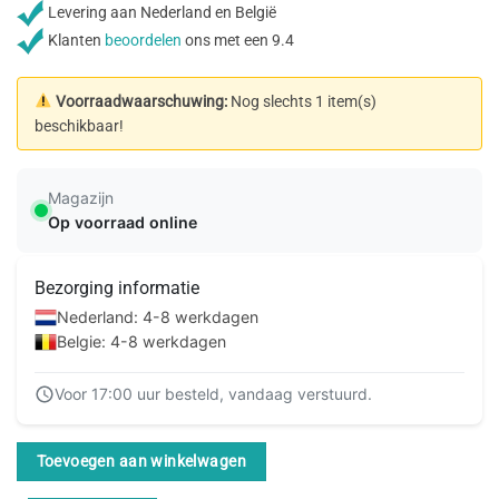
Levering aan Nederland en België
Klanten
beoordelen
ons met een 9.4
Voorraadwaarschuwing:
Nog slechts 1 item(s)
beschikbaar!
Magazijn
Op voorraad online
Bezorging informatie
Nederland: 4-8 werkdagen
Belgie: 4-8 werkdagen
Voor 17:00 uur besteld, vandaag verstuurd.
Toevoegen aan winkelwagen