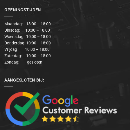
OPENINGSTIJDEN
Maandag: 13:00 – 18:00
Dinsdag: 10:00 – 18:00
Woensdag: 10:00 – 18:00
Donderdag: 10:00 – 18:00
Vrijdag 10:00 – 18:00
Zaterdag: 10:00 – 15:00
Zondag: gesloten
AANGESLOTEN BIJ: