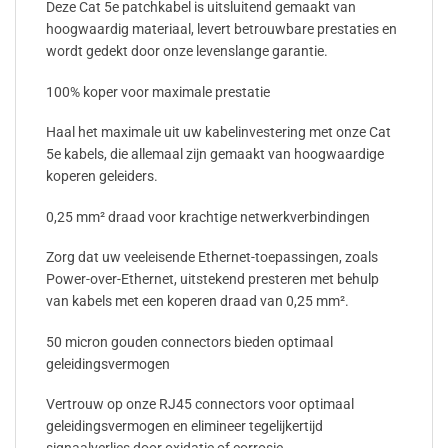
Deze Cat 5e patchkabel is uitsluitend gemaakt van
hoogwaardig materiaal, levert betrouwbare prestaties en
wordt gedekt door onze levenslange garantie.
100% koper voor maximale prestatie
Haal het maximale uit uw kabelinvestering met onze Cat
5e kabels, die allemaal zijn gemaakt van hoogwaardige
koperen geleiders.
0,25 mm² draad voor krachtige netwerkverbindingen
Zorg dat uw veeleisende Ethernet-toepassingen, zoals
Power-over-Ethernet, uitstekend presteren met behulp
van kabels met een koperen draad van 0,25 mm².
50 micron gouden connectors bieden optimaal
geleidingsvermogen
Vertrouw op onze RJ45 connectors voor optimaal
geleidingsvermogen en elimineer tegelijkertijd