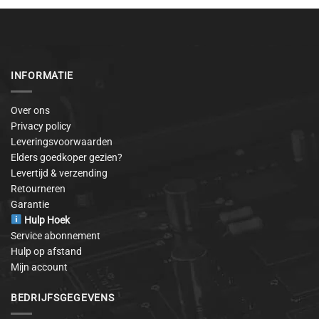
INFORMATIE
Over ons
Privacy policy
Leveringsvoorwaarden
Elders goedkoper gezien?
Levertijd & verzending
Retourneren
Garantie
Hulp Hoek
Service abonnement
Hulp op afstand
Mijn account
BEDRIJFSGEGEVENS