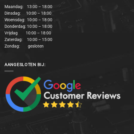
Maandag: 13:00 – 18:00
Dinsdag: 10:00 – 18:00
Woensdag: 10:00 – 18:00
Donderdag: 10:00 – 18:00
Vrijdag 10:00 – 18:00
Zaterdag: 10:00 – 15:00
Zondag: gesloten
AANGESLOTEN BIJ: