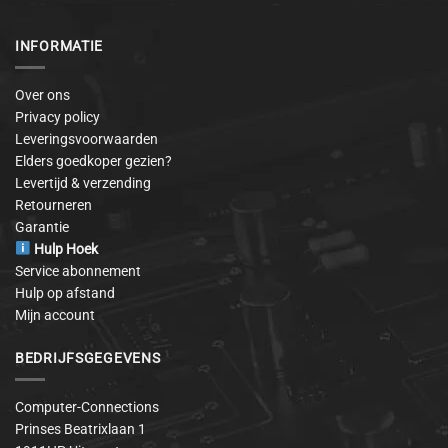
INFORMATIE
Over ons
Privacy policy
Leveringsvoorwaarden
Elders goedkoper gezien?
Levertijd & verzending
Retourneren
Garantie
Hulp Hoek
Service abonnement
Hulp op afstand
Mijn account
BEDRIJFSGEGEVENS
Computer-Connections
Prinses Beatrixlaan 1