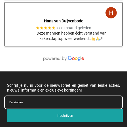
Hans van Duijvenbode
★★★★★
een maand geleden
Deze mannen hebben écht verstand van
zaken..laptop weer werkend..
.!!
Schrijf je nu in voor de nieuwsbrief en geniet van leuke acties,
nieuws, informatie en exclusieve kortingen!
Inschrijven