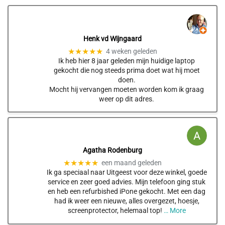
Henk vd Wijngaard
★★★★★
4 weken geleden
Ik heb hier 8 jaar geleden mijn huidige laptop
gekocht die nog steeds prima doet wat hij moet
doen.
Mocht hij vervangen moeten worden kom ik graag
weer op dit adres.
Agatha Rodenburg
★★★★★
een maand geleden
Ik ga speciaal naar Uitgeest voor deze winkel, goede
service en zeer goed advies. Mijn telefoon ging stuk
en heb een refurbished iPone gekocht. Met een dag
had ik weer een nieuwe, alles overgezet, hoesje,
screenprotector, helemaal top!
… More