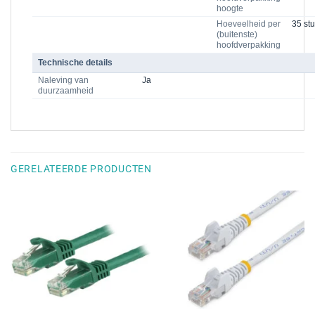
hoogte
Hoeveelheid per
35 stu
(buitenste)
hoofdverpakking
Technische details
Naleving van
Ja
duurzaamheid
GERELATEERDE PRODUCTEN