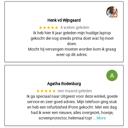
Henk vd Wijngaard
★★★★★
4 weken geleden
Ik heb hier 8 jaar geleden mijn huidige laptop
gekocht die nog steeds prima doet wat hij moet
doen.
Mocht hij vervangen moeten worden kom ik graag
weer op dit adres.
Agatha Rodenburg
★★★★★
een maand geleden
Ik ga speciaal naar Uitgeest voor deze winkel, goede
service en zeer goed advies. Mijn telefoon ging stuk
en heb een refurbished iPone gekocht. Met een dag
had ik weer een nieuwe, alles overgezet, hoesje,
screenprotector, helemaal top!
… More