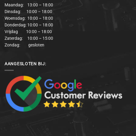
Maandag: 13:00 – 18:00
Dinsdag: 10:00 – 18:00
Woensdag: 10:00 – 18:00
Donderdag: 10:00 – 18:00
Vrijdag 10:00 – 18:00
Zaterdag: 10:00 – 15:00
Zondag: gesloten
AANGESLOTEN BIJ: