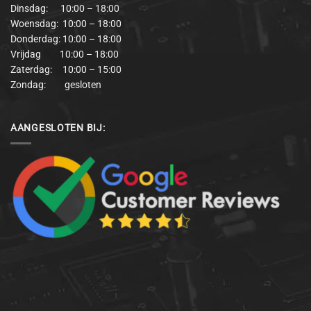
Dinsdag: 10:00 – 18:00
Woensdag: 10:00 – 18:00
Donderdag: 10:00 – 18:00
Vrijdag 10:00 – 18:00
Zaterdag: 10:00 – 15:00
Zondag: gesloten
AANGESLOTEN BIJ: