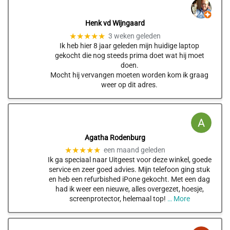
Henk vd Wijngaard
★★★★★
3 weken geleden
Ik heb hier 8 jaar geleden mijn huidige laptop
gekocht die nog steeds prima doet wat hij moet
doen.
Mocht hij vervangen moeten worden kom ik graag
weer op dit adres.
Agatha Rodenburg
★★★★★
een maand geleden
Ik ga speciaal naar Uitgeest voor deze winkel, goede
service en zeer goed advies. Mijn telefoon ging stuk
en heb een refurbished iPone gekocht. Met een dag
had ik weer een nieuwe, alles overgezet, hoesje,
screenprotector, helemaal top!
… More