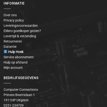
INFORMATIE
Over ons
Privacy policy
Leveringsvoorwaarden
Elders goedkoper gezien?
Levertijd & verzending
Retourneren
Garantie
Hulp Hoek
Service abonnement
Hulp op afstand
Mijn account
BEDRIJFSGEGEVENS
Computer-Connections
Prinses Beatrixlaan 1
1911HP Uitgeest
0251-234709