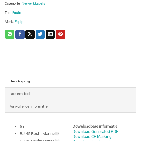
Categorie:
Netwerkkabels
Tag:
Equip
Merk:
Equip
Beschrijving
Doe een bod
Aanvullende informatie
5 m
Downloadbare informatie
Download Generated PDF
RJ-45 Recht Mannelijk
Download CE Marking