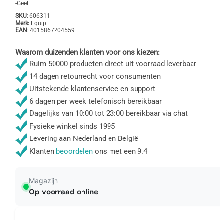
-Geel
SKU:
606311
Merk:
Equip
EAN:
4015867204559
Waarom duizenden klanten voor ons kiezen:
Ruim 50000 producten direct uit voorraad leverbaar
14 dagen retourrecht voor consumenten
Uitstekende klantenservice en support
6 dagen per week telefonisch bereikbaar
Dagelijks van 10:00 tot 23:00 bereikbaar via chat
Fysieke winkel sinds 1995
Levering aan Nederland en België
Klanten
beoordelen
ons met een 9.4
Magazijn
Op voorraad online