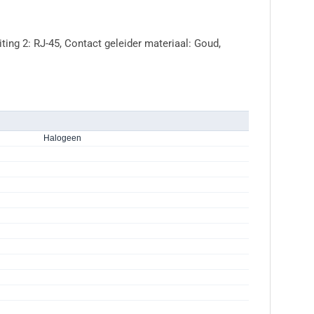
ting 2: RJ-45, Contact geleider materiaal: Goud,
Halogeen