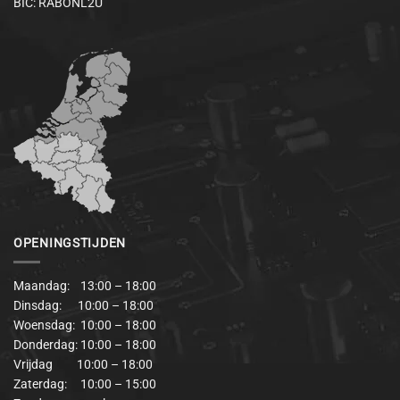
BIC: RABONL2U
OPENINGSTIJDEN
Maandag: 13:00 – 18:00
Dinsdag: 10:00 – 18:00
Woensdag: 10:00 – 18:00
Donderdag: 10:00 – 18:00
Vrijdag 10:00 – 18:00
Zaterdag: 10:00 – 15:00