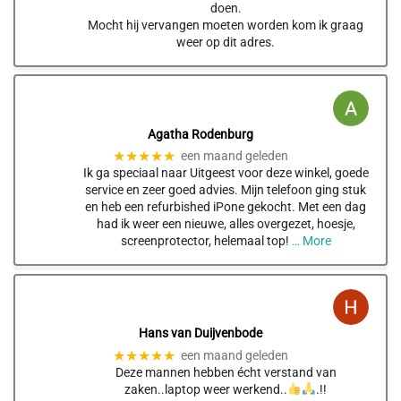
doen.
Mocht hij vervangen moeten worden kom ik graag
weer op dit adres.
Agatha Rodenburg
★★★★★
een maand geleden
Ik ga speciaal naar Uitgeest voor deze winkel, goede
service en zeer goed advies. Mijn telefoon ging stuk
en heb een refurbished iPone gekocht. Met een dag
had ik weer een nieuwe, alles overgezet, hoesje,
screenprotector, helemaal top!
… More
Hans van Duijvenbode
★★★★★
een maand geleden
Deze mannen hebben écht verstand van
zaken..laptop weer werkend..
.!!