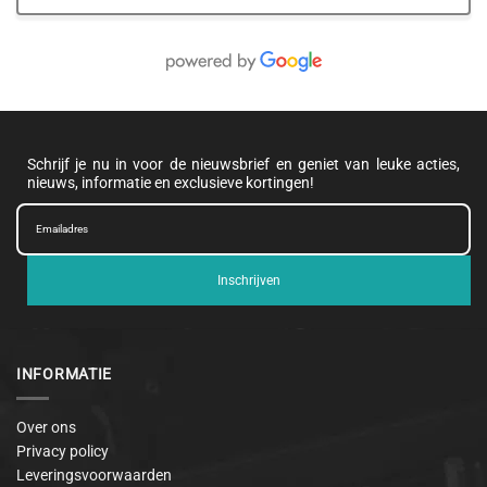
Schrijf je nu in voor de nieuwsbrief en geniet van leuke acties,
nieuws, informatie en exclusieve kortingen!
Inschrijven
INFORMATIE
Over ons
Privacy policy
Leveringsvoorwaarden