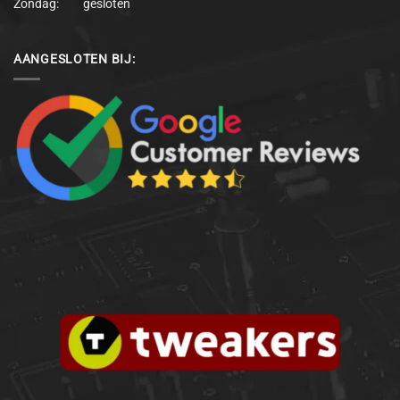
Zondag: gesloten
AANGESLOTEN BIJ: