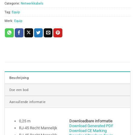
Categorie:
Netwerkkabels
Tag:
Equip
Merk:
Equip
Beschrijving
Doe een bod
Aanvullende informatie
0,25 m
Downloadbare informatie
Download Generated PDF
RJ-45 Recht Mannelijk
Download CE Marking