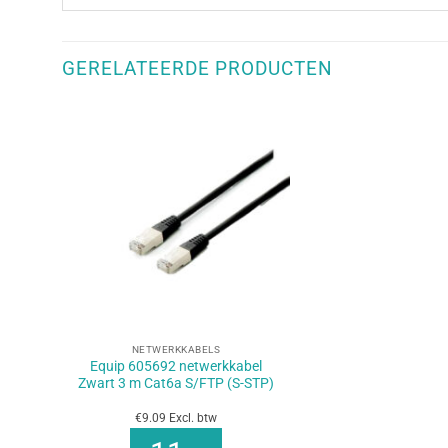
GERELATEERDE PRODUCTEN
+
NETWERKKABELS
Equip 605692 netwerkkabel
Zwart 3 m Cat6a S/FTP (S-STP)
€9.09 Excl. btw