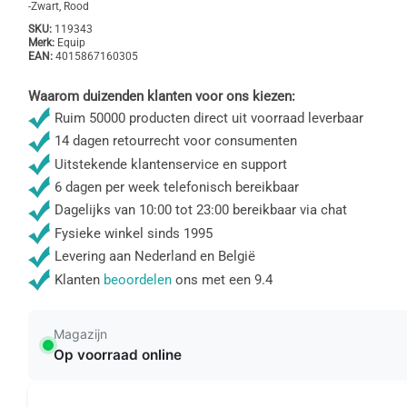
-Zwart, Rood
SKU:
119343
Merk:
Equip
EAN:
4015867160305
Waarom duizenden klanten voor ons kiezen:
Ruim 50000 producten direct uit voorraad leverbaar
14 dagen retourrecht voor consumenten
Uitstekende klantenservice en support
6 dagen per week telefonisch bereikbaar
Dagelijks van 10:00 tot 23:00 bereikbaar via chat
Fysieke winkel sinds 1995
Levering aan Nederland en België
Klanten
beoordelen
ons met een 9.4
Magazijn
Op voorraad online