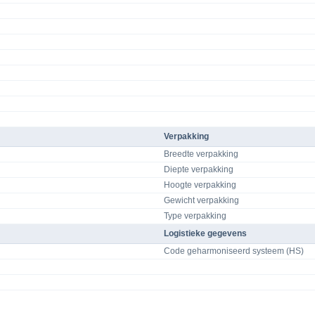
Verpakking
Breedte verpakking
Diepte verpakking
Hoogte verpakking
Gewicht verpakking
Type verpakking
Logistieke gegevens
Code geharmoniseerd systeem (HS)