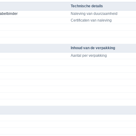
Technische details
kabelbinder
Naleving van duurzaamheid
Certificaten van naleving
Inhoud van de verpakking
Aantal per verpakking