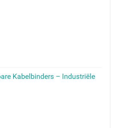
are Kabelbinders – Industriële