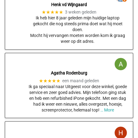
Henk vd Wijngaard
★★★★★
3 weken geleden
Ik heb hier 8 jaar geleden mijn huidige laptop
gekocht die nog steeds prima doet wat hij moet
doen.
Mocht hij vervangen moeten worden kom ik graag
weer op dit adres.
Agatha Rodenburg
★★★★★
een maand geleden
Ik ga speciaal naar Uitgeest voor deze winkel, goede
service en zeer goed advies. Mijn telefoon ging stuk
en heb een refurbished iPone gekocht. Met een dag
had ik weer een nieuwe, alles overgezet, hoesje,
screenprotector, helemaal top!
… More