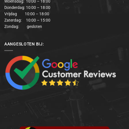
Woensdag: 10:00 – 18:00
Donderdag: 10:00 – 18:00
Vrijdag 10:00 – 18:00
Zaterdag: 10:00 – 15:00
Zondag: gesloten
AANGESLOTEN BIJ: