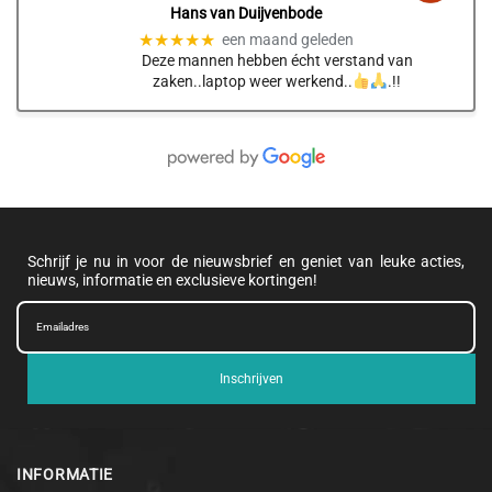
Hans van Duijvenbode
★★★★★
een maand geleden
Deze mannen hebben écht verstand van
zaken..laptop weer werkend..
.!!
Schrijf je nu in voor de nieuwsbrief en geniet van leuke acties,
nieuws, informatie en exclusieve kortingen!
Inschrijven
INFORMATIE