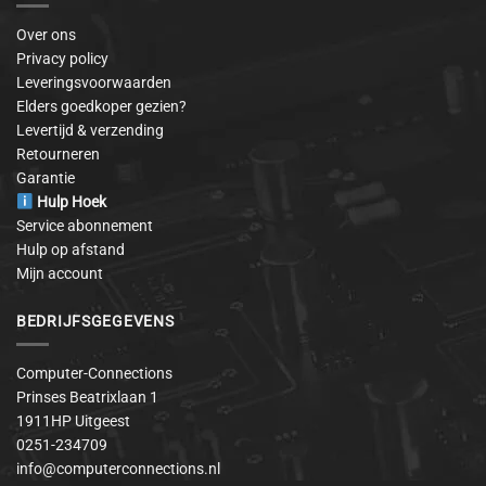
Over ons
Privacy policy
Leveringsvoorwaarden
Elders goedkoper gezien?
Levertijd & verzending
Retourneren
Garantie
Hulp Hoek
Service abonnement
Hulp op afstand
Mijn account
BEDRIJFSGEGEVENS
Computer-Connections
Prinses Beatrixlaan 1
1911HP Uitgeest
0251-234709
info@computerconnections.nl