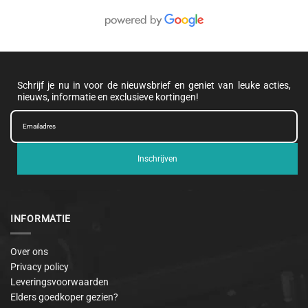
Schrijf je nu in voor de nieuwsbrief en geniet van leuke acties,
nieuws, informatie en exclusieve kortingen!
Inschrijven
INFORMATIE
Over ons
Privacy policy
Leveringsvoorwaarden
Elders goedkoper gezien?