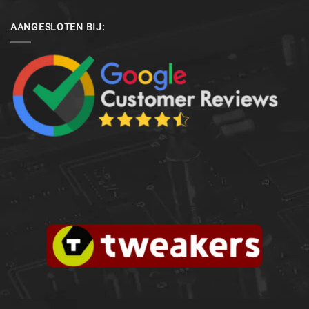
AANGESLOTEN BIJ: