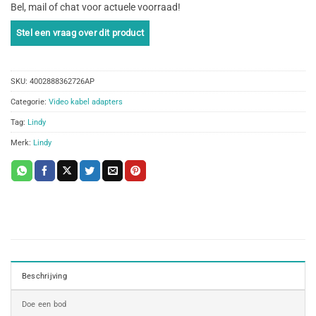
Bel, mail of chat voor actuele voorraad!
SKU:
4002888362726AP
Categorie:
Video kabel adapters
Tag:
Lindy
Merk:
Lindy
Beschrijving
Doe een bod