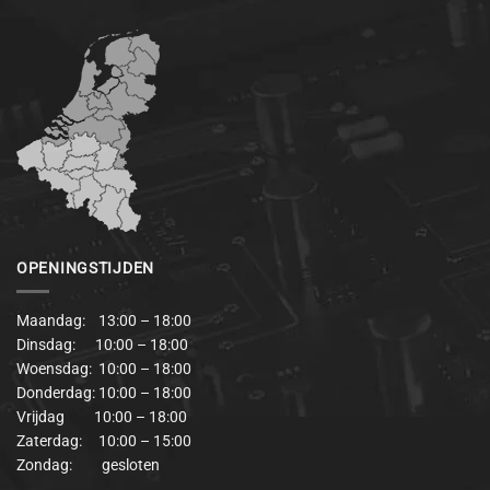
OPENINGSTIJDEN
Maandag: 13:00 – 18:00
Dinsdag: 10:00 – 18:00
Woensdag: 10:00 – 18:00
Donderdag: 10:00 – 18:00
Vrijdag 10:00 – 18:00
Zaterdag: 10:00 – 15:00
Zondag: gesloten