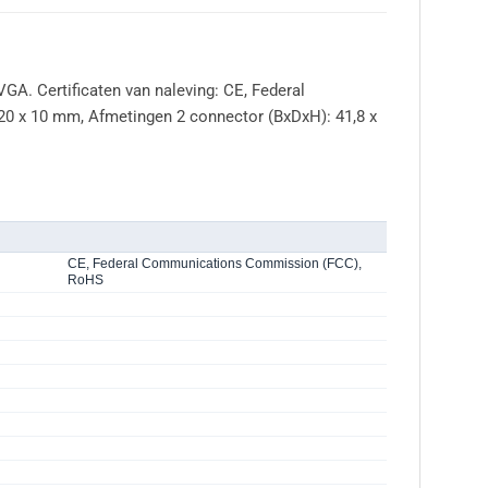
GA. Certificaten van naleving: CE, Federal
20 x 10 mm, Afmetingen 2 connector (BxDxH): 41,8 x
CE, Federal Communications Commission (FCC),
RoHS