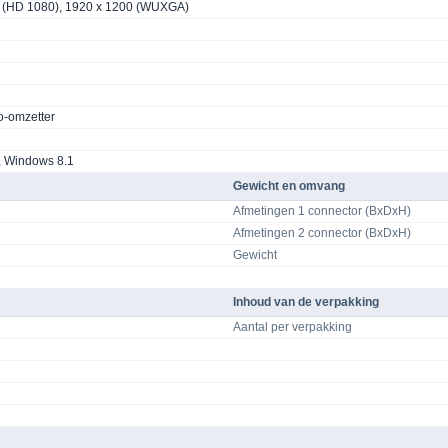
 (HD 1080), 1920 x 1200 (WUXGA)
l
o-omzetter
 Windows 8.1
Gewicht en omvang
Afmetingen 1 connector (BxDxH)
Afmetingen 2 connector (BxDxH)
Gewicht
Inhoud van de verpakking
Aantal per verpakking