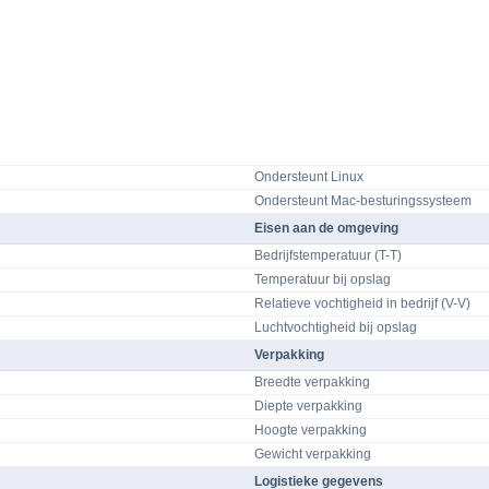
Ondersteunt Linux
Ondersteunt Mac-besturingssysteem
Eisen aan de omgeving
Bedrijfstemperatuur (T-T)
Temperatuur bij opslag
Relatieve vochtigheid in bedrijf (V-V)
Luchtvochtigheid bij opslag
Verpakking
Breedte verpakking
Diepte verpakking
Hoogte verpakking
Gewicht verpakking
Logistieke gegevens