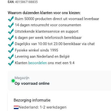
EAN:
4015867188835
Waarom duizenden klanten voor ons kiezen:
Ruim 50000 producten direct uit voorraad leverbaar
14 dagen retourrecht voor consumenten
Uitstekende klantenservice en support
6 dagen per week telefonisch bereikbaar
Dagelijks van 10:00 tot 23:00 bereikbaar via chat
Fysieke winkel sinds 1995
Levering aan Nederland en België
Klanten
beoordelen
ons met een 9.4
Magazijn
Op voorraad online
Bezorging informatie
Nederland: 1-2 werkdagen