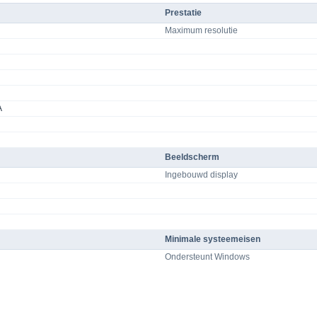
Prestatie
Maximum resolutie
A
Beeldscherm
Ingebouwd display
Minimale systeemeisen
Ondersteunt Windows