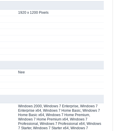
1920 x 1200 Pixels
Nee
Windows 2000, Windows 7 Enterprise, Windows 7
Enterprise x64, Windows 7 Home Basic, Windows 7
Home Basic x64, Windows 7 Home Premium,
Windows 7 Home Premium x64, Windows 7
Professional, Windows 7 Professional x64, Windows
7 Starter, Windows 7 Starter x64, Windows 7