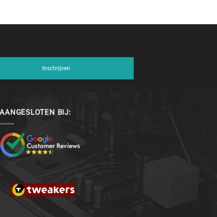
Inschrijven
AANGESLOTEN BIJ: