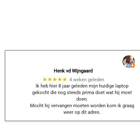
Henk vd Wijngaard
★★★★★
4 weken geleden
Ik heb hier 8 jaar geleden mijn huidige laptop
gekocht die nog steeds prima doet wat hij moet
doen.
Mocht hij vervangen moeten worden kom ik graag
weer op dit adres.