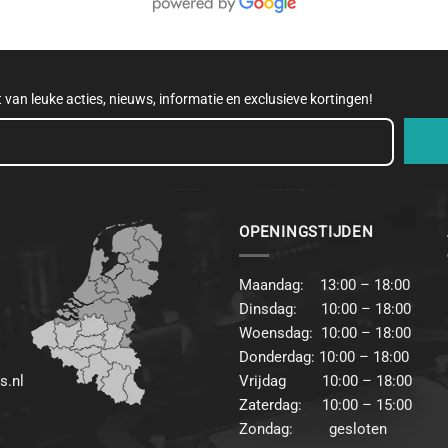
et van leuke acties, nieuws, informatie en exclusieve kortingen!
OPENINGSTIJDEN
Maandag: 13:00 – 18:00
Dinsdag: 10:00 – 18:00
Woensdag: 10:00 – 18:00
Donderdag: 10:00 – 18:00
s.nl
Vrijdag 10:00 – 18:00
Zaterdag: 10:00 – 15:00
Zondag: gesloten