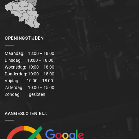
OPENINGSTIJDEN
Maandag: 13:00 – 18:00
Dinsdag: 10:00 – 18:00
Woensdag: 10:00 – 18:00
Donderdag: 10:00 – 18:00
Vrijdag 10:00 – 18:00
Zaterdag: 10:00 – 15:00
Zondag: gesloten
AANGESLOTEN BIJ: