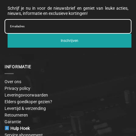
Schrijf je nu in voor de nieuwsbrief en geniet van leuke acties,
nieuws, informatie en exclusieve kortingen!
Inschrijven
INFORMATIE
Over ons
Privacy policy
Leveringsvoorwaarden
Elders goedkoper gezien?
Levertijd & verzending
Retourneren
Garantie
Hulp Hoek
Service abonnement