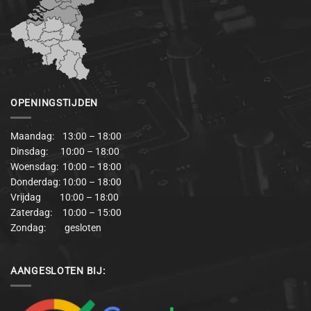
OPENINGSTIJDEN
Maandag: 13:00 – 18:00
Dinsdag: 10:00 – 18:00
Woensdag: 10:00 – 18:00
Donderdag: 10:00 – 18:00
Vrijdag 10:00 – 18:00
Zaterdag: 10:00 – 15:00
Zondag: gesloten
AANGESLOTEN BIJ: