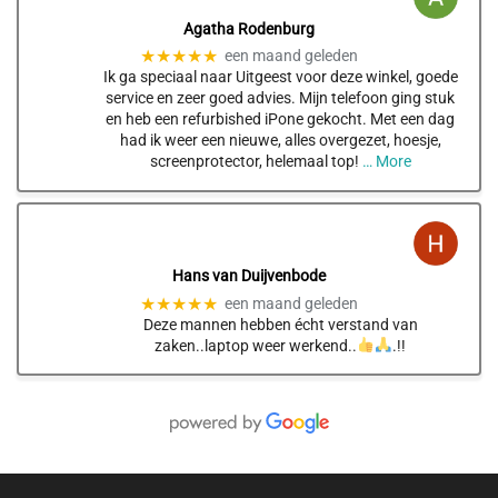
Agatha Rodenburg
★★★★★
een maand geleden
Ik ga speciaal naar Uitgeest voor deze winkel, goede
service en zeer goed advies. Mijn telefoon ging stuk
en heb een refurbished iPone gekocht. Met een dag
had ik weer een nieuwe, alles overgezet, hoesje,
screenprotector, helemaal top!
… More
Hans van Duijvenbode
★★★★★
een maand geleden
Deze mannen hebben écht verstand van
zaken..laptop weer werkend..
.!!