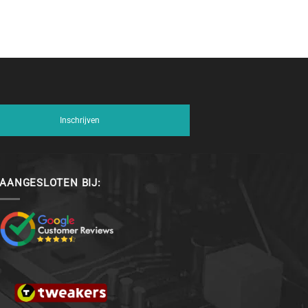
Inschrijven
AANGESLOTEN BIJ: