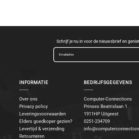
Schrijf je nu in voor de nieuwsbrief en geni
INFORMATIE
BEDRIJFSGEGEVENS
Over ons
Computer-Connections
Privacy policy
Prinses Beatrixlaan 1
Leveringsvoorwaarden
1911HP Uitgeest
Elders goedkoper gezien?
0251-234709
Levertijd & verzending
info@computerconnection
Retourneren