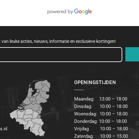
et van leuke acties, nieuws, informatie en exclusieve kortingen!
OPENINGSTIJDEN
Maandag: 13:00 – 18:00
Dinsdag: 10:00 – 18:00
Woensdag: 10:00 – 18:00
Donderdag: 10:00 – 18:00
s.nl
Vrijdag 10:00 – 18:00
Zaterdag: 10:00 – 15:00