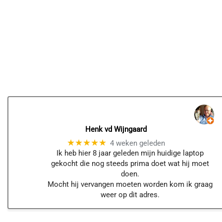
Henk vd Wijngaard
★★★★★
4 weken geleden
Ik heb hier 8 jaar geleden mijn huidige laptop
gekocht die nog steeds prima doet wat hij moet
doen.
Mocht hij vervangen moeten worden kom ik graag
weer op dit adres.