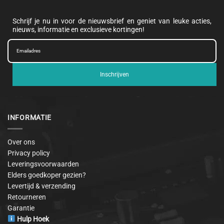
Schrijf je nu in voor de nieuwsbrief en geniet van leuke acties,
nieuws, informatie en exclusieve kortingen!
Inschrijven
INFORMATIE
Over ons
Privacy policy
Leveringsvoorwaarden
Elders goedkoper gezien?
Levertijd & verzending
Retourneren
Garantie
Hulp Hoek