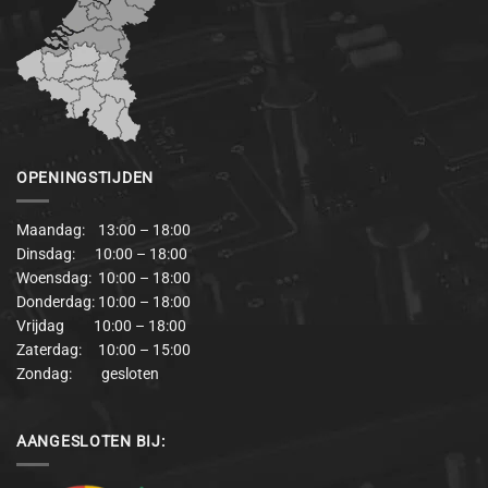
OPENINGSTIJDEN
Maandag: 13:00 – 18:00
Dinsdag: 10:00 – 18:00
Woensdag: 10:00 – 18:00
Donderdag: 10:00 – 18:00
Vrijdag 10:00 – 18:00
Zaterdag: 10:00 – 15:00
Zondag: gesloten
AANGESLOTEN BIJ: