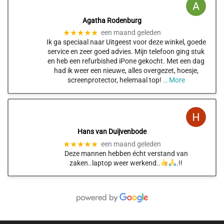
Agatha Rodenburg
★★★★★
een maand geleden
Ik ga speciaal naar Uitgeest voor deze winkel, goede
service en zeer goed advies. Mijn telefoon ging stuk
en heb een refurbished iPone gekocht. Met een dag
had ik weer een nieuwe, alles overgezet, hoesje,
screenprotector, helemaal top!
… More
Hans van Duijvenbode
★★★★★
een maand geleden
Deze mannen hebben écht verstand van
zaken..laptop weer werkend..
.!!