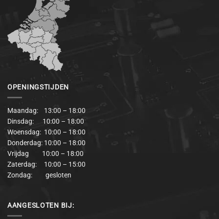
OPENINGSTIJDEN
Maandag: 13:00 – 18:00
Dinsdag: 10:00 – 18:00
Woensdag: 10:00 – 18:00
Donderdag: 10:00 – 18:00
Vrijdag 10:00 – 18:00
Zaterdag: 10:00 – 15:00
Zondag: gesloten
AANGESLOTEN BIJ: