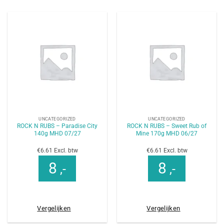
UNCATEGORIZED
UNCATEGORIZED
ROCK N RUBS – Paradise City
ROCK N RUBS – Sweet Rub of
140g MHD 07/27
Mine 170g MHD 06/27
€6.61 Excl. btw
€6.61 Excl. btw
8
8
,-
,-
Vergelijken
Vergelijken