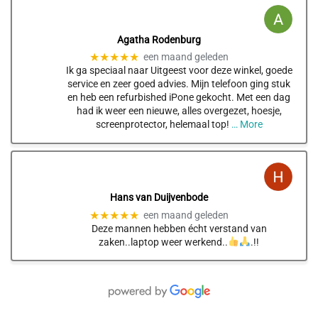
Agatha Rodenburg
★★★★★
een maand geleden
Ik ga speciaal naar Uitgeest voor deze winkel, goede
service en zeer goed advies. Mijn telefoon ging stuk
en heb een refurbished iPone gekocht. Met een dag
had ik weer een nieuwe, alles overgezet, hoesje,
screenprotector, helemaal top!
… More
Hans van Duijvenbode
★★★★★
een maand geleden
Deze mannen hebben écht verstand van
zaken..laptop weer werkend..
.!!