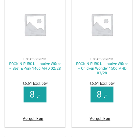
UNCATEGORIZED
UNCATEGORIZED
ROCK N RUBS Ultimative Würze
ROCK N RUBS Ultimative Würze
– Beef & Pork 140g MHD 02/28
– Chicken Wonder 150g MHD
03/28
€6.61 Excl. btw
€6.61 Excl. btw
8
8
,-
,-
Vergelijken
Vergelijken