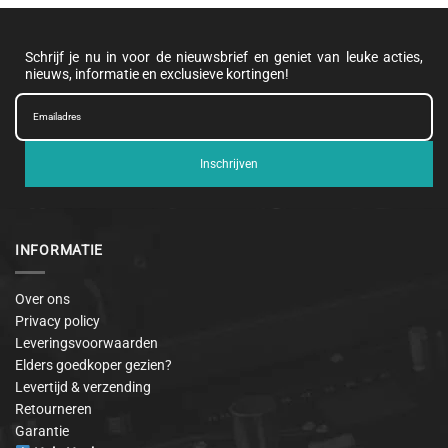
Schrijf je nu in voor de nieuwsbrief en geniet van leuke acties,
nieuws, informatie en exclusieve kortingen!
Inschrijven
INFORMATIE
Over ons
Privacy policy
Leveringsvoorwaarden
Elders goedkoper gezien?
Levertijd & verzending
Retourneren
Garantie