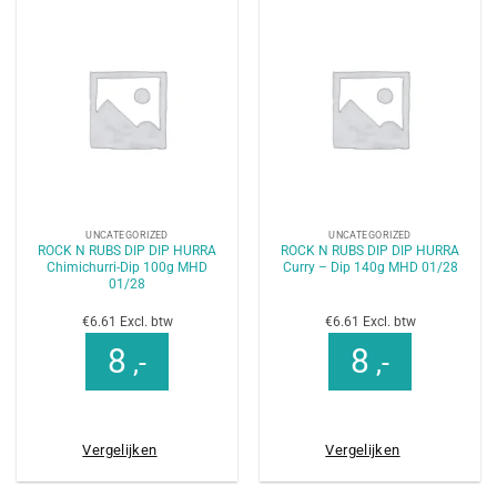
UNCATEGORIZED
UNCATEGORIZED
ROCK N RUBS DIP DIP HURRA
ROCK N RUBS DIP DIP HURRA
Chimichurri-Dip 100g MHD
Curry – Dip 140g MHD 01/28
01/28
€6.61 Excl. btw
€6.61 Excl. btw
8
8
,-
,-
Vergelijken
Vergelijken