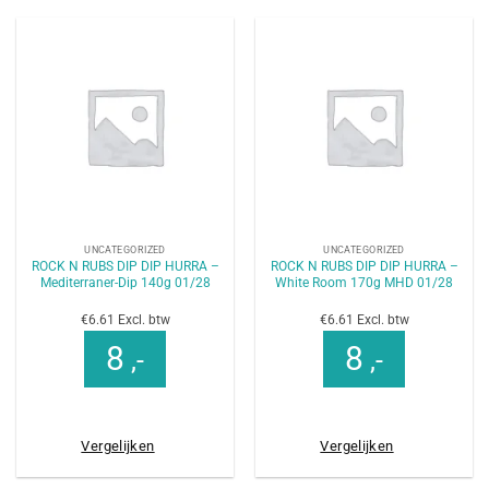
UNCATEGORIZED
UNCATEGORIZED
ROCK N RUBS DIP DIP HURRA –
ROCK N RUBS DIP DIP HURRA –
Mediterraner-Dip 140g 01/28
White Room 170g MHD 01/28
€6.61 Excl. btw
€6.61 Excl. btw
8
8
,-
,-
Vergelijken
Vergelijken