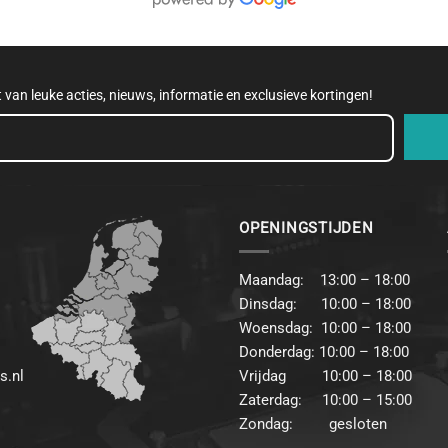
et van leuke acties, nieuws, informatie en exclusieve kortingen!
OPENINGSTIJDEN
Maandag: 13:00 – 18:00
Dinsdag: 10:00 – 18:00
Woensdag: 10:00 – 18:00
Donderdag: 10:00 – 18:00
s.nl
Vrijdag 10:00 – 18:00
Zaterdag: 10:00 – 15:00
Zondag: gesloten