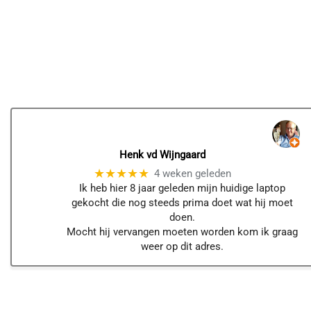
Henk vd Wijngaard
★★★★★
4 weken geleden
Ik heb hier 8 jaar geleden mijn huidige laptop
gekocht die nog steeds prima doet wat hij moet
doen.
Mocht hij vervangen moeten worden kom ik graag
weer op dit adres.