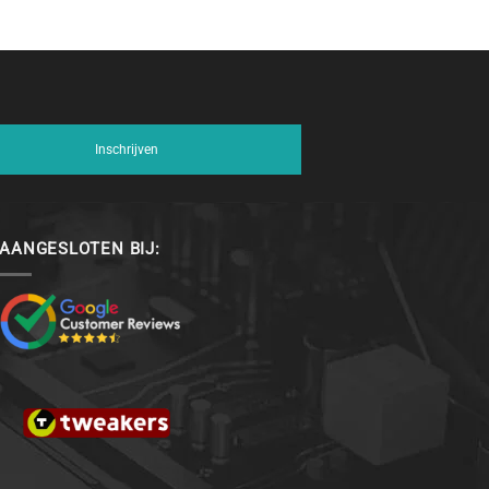
Inschrijven
AANGESLOTEN BIJ: