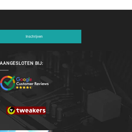
Inschrijven
AANGESLOTEN BIJ: