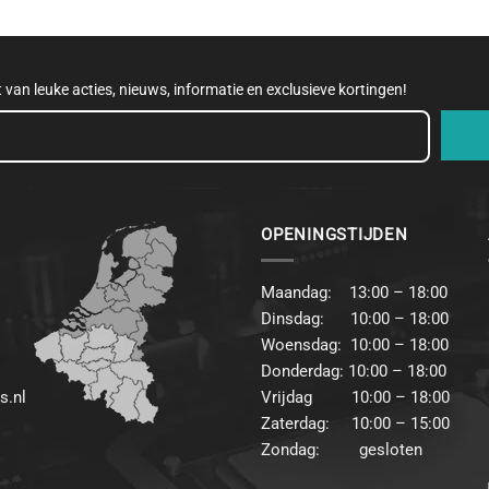
et van leuke acties, nieuws, informatie en exclusieve kortingen!
OPENINGSTIJDEN
Maandag: 13:00 – 18:00
Dinsdag: 10:00 – 18:00
Woensdag: 10:00 – 18:00
Donderdag: 10:00 – 18:00
s.nl
Vrijdag 10:00 – 18:00
Zaterdag: 10:00 – 15:00
Zondag: gesloten