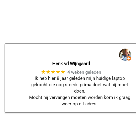
Henk vd Wijngaard
★★★★★
4 weken geleden
Ik heb hier 8 jaar geleden mijn huidige laptop
gekocht die nog steeds prima doet wat hij moet
doen.
Mocht hij vervangen moeten worden kom ik graag
weer op dit adres.