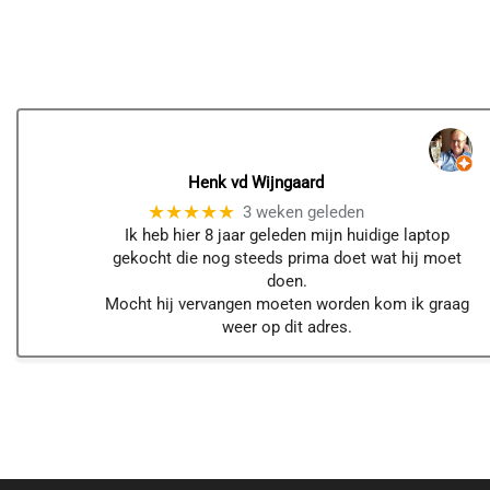
Henk vd Wijngaard
★★★★★
3 weken geleden
Ik heb hier 8 jaar geleden mijn huidige laptop
gekocht die nog steeds prima doet wat hij moet
doen.
Mocht hij vervangen moeten worden kom ik graag
weer op dit adres.