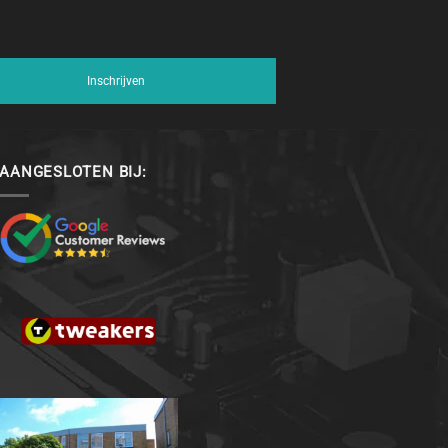
Inschrijven
AANGESLOTEN BIJ: