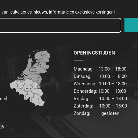
et van leuke acties, nieuws, informatie en exclusieve kortingen!
OPENINGSTIJDEN
Maandag: 13:00 – 18:00
Dinsdag: 10:00 – 18:00
Woensdag: 10:00 – 18:00
Donderdag: 10:00 – 18:00
s.nl
Vrijdag 10:00 – 18:00
Zaterdag: 10:00 – 15:00
Zondag: gesloten
06