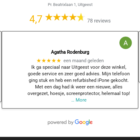
Pr. Beatrixlaan 1, Uitgeest
4,7
78 reviews
Agatha Rodenburg
★★★★★
een maand geleden
Ik ga speciaal naar Uitgeest voor deze winkel,
goede service en zeer goed advies. Mijn telefoon
ging stuk en heb een refurbished iPone gekocht.
Met een dag had ik weer een nieuwe, alles
overgezet, hoesje, screenprotector, helemaal top!
… More