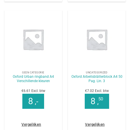
GEEN CATEGORIE
UNCATEGORIZED
Oxford Urban ringband A4
Oxford Arbeitsblätterblock A4 50
Verschillende kleuren
Pag. Lin. 3
€6.61 Excl. btw
€7.02 Excl. btw
8
8
50
,-
,
Vergelijken
Vergelijken