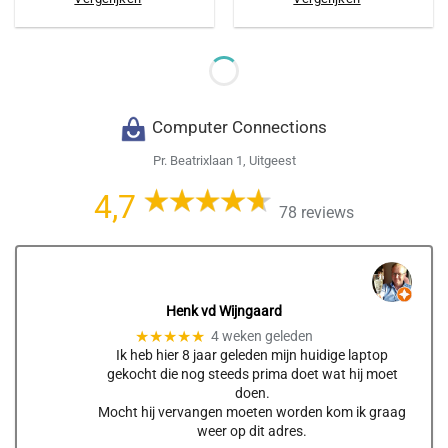
Computer Connections
Pr. Beatrixlaan 1, Uitgeest
4,7
78 reviews
Henk vd Wijngaard
★★★★★
4 weken geleden
Ik heb hier 8 jaar geleden mijn huidige laptop
gekocht die nog steeds prima doet wat hij moet
doen.
Mocht hij vervangen moeten worden kom ik graag
weer op dit adres.