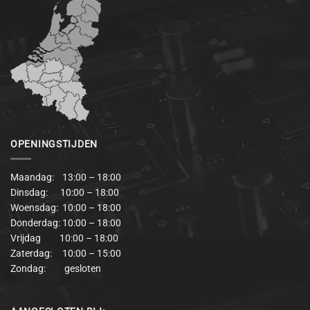
OPENINGSTIJDEN
Maandag: 13:00 – 18:00
Dinsdag: 10:00 – 18:00
Woensdag: 10:00 – 18:00
Donderdag: 10:00 – 18:00
Vrijdag 10:00 – 18:00
Zaterdag: 10:00 – 15:00
Zondag: gesloten