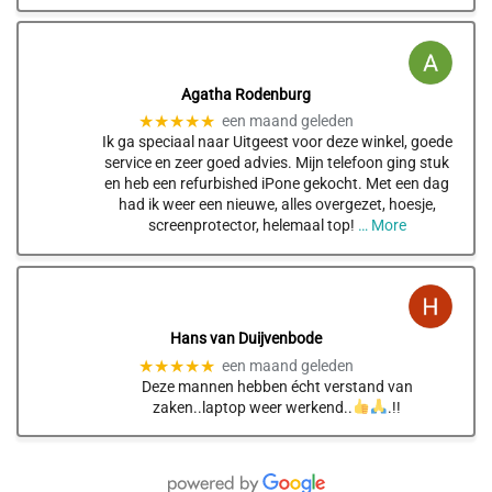
Agatha Rodenburg
★★★★★
een maand geleden
Ik ga speciaal naar Uitgeest voor deze winkel, goede
service en zeer goed advies. Mijn telefoon ging stuk
en heb een refurbished iPone gekocht. Met een dag
had ik weer een nieuwe, alles overgezet, hoesje,
screenprotector, helemaal top!
… More
Hans van Duijvenbode
★★★★★
een maand geleden
Deze mannen hebben écht verstand van
zaken..laptop weer werkend..
.!!