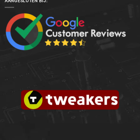
AANGESLOTEN BIJ: