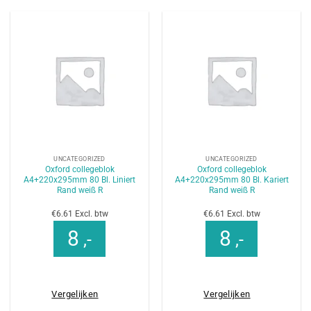
UNCATEGORIZED
UNCATEGORIZED
Oxford collegeblok
Oxford collegeblok
A4+220x295mm 80 Bl. Liniert
A4+220x295mm 80 Bl. Kariert
Rand weiß R
Rand weiß R
€6.61 Excl. btw
€6.61 Excl. btw
8
8
,-
,-
Vergelijken
Vergelijken