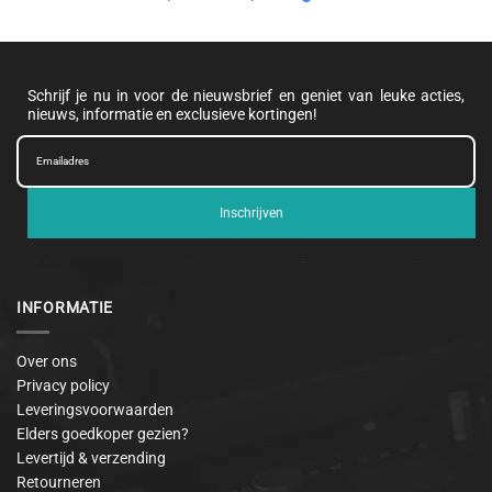
Schrijf je nu in voor de nieuwsbrief en geniet van leuke acties,
nieuws, informatie en exclusieve kortingen!
Inschrijven
INFORMATIE
Over ons
Privacy policy
Leveringsvoorwaarden
Elders goedkoper gezien?
Levertijd & verzending
Retourneren