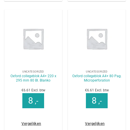
UNCATEGORIZED
UNCATEGORIZED
Oxford collegeblok A4+ 220 x
Oxford collegeblok A4+ 80 Pag.
295 mm 80 Bl. Blanko
Microperforation
€6.61 Excl. btw
€6.61 Excl. btw
8
8
,-
,-
Vergelijken
Vergelijken