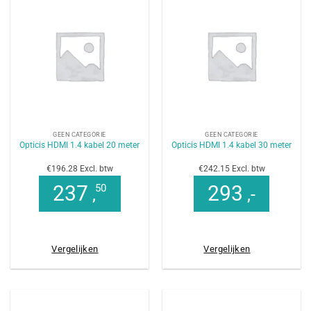
GEEN CATEGORIE
GEEN CATEGORIE
Opticis HDMI 1.4 kabel 20 meter
Opticis HDMI 1.4 kabel 30 meter
€196.28 Excl. btw
€242.15 Excl. btw
237
293
50
,
,-
Vergelijken
Vergelijken