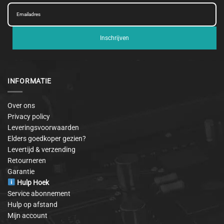
Inschrijven
INFORMATIE
Over ons
Privacy policy
Leveringsvoorwaarden
Elders goedkoper gezien?
Levertijd & verzending
Retourneren
Garantie
Hulp Hoek
Service abonnement
Hulp op afstand
Mijn account