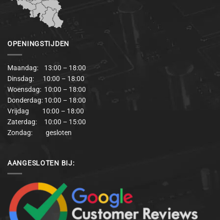
OPENINGSTIJDEN
Maandag: 13:00 – 18:00
Dinsdag: 10:00 – 18:00
Woensdag: 10:00 – 18:00
Donderdag: 10:00 – 18:00
Vrijdag 10:00 – 18:00
Zaterdag: 10:00 – 15:00
Zondag: gesloten
AANGESLOTEN BIJ: