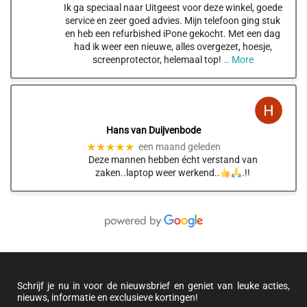
Ik ga speciaal naar Uitgeest voor deze winkel, goede
service en zeer goed advies. Mijn telefoon ging stuk
en heb een refurbished iPone gekocht. Met een dag
had ik weer een nieuwe, alles overgezet, hoesje,
screenprotector, helemaal top!
… More
Hans van Duijvenbode
★★★★★
een maand geleden
Deze mannen hebben écht verstand van
zaken..laptop weer werkend..
.!!
Schrijf je nu in voor de nieuwsbrief en geniet van leuke acties,
nieuws, informatie en exclusieve kortingen!