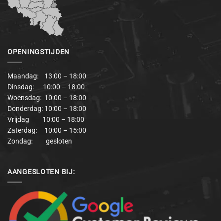
OPENINGSTIJDEN
Maandag: 13:00 – 18:00
Dinsdag: 10:00 – 18:00
Woensdag: 10:00 – 18:00
Donderdag: 10:00 – 18:00
Vrijdag 10:00 – 18:00
Zaterdag: 10:00 – 15:00
Zondag: gesloten
AANGESLOTEN BIJ: