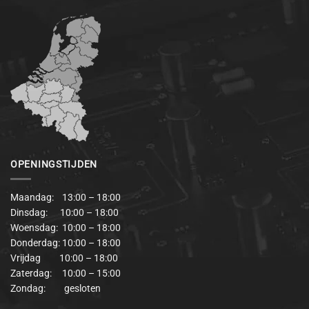
OPENINGSTIJDEN
Maandag: 13:00 – 18:00
Dinsdag: 10:00 – 18:00
Woensdag: 10:00 – 18:00
Donderdag: 10:00 – 18:00
Vrijdag 10:00 – 18:00
Zaterdag: 10:00 – 15:00
Zondag: gesloten