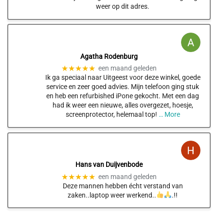
weer op dit adres.
Agatha Rodenburg
★★★★★
een maand geleden
Ik ga speciaal naar Uitgeest voor deze winkel, goede
service en zeer goed advies. Mijn telefoon ging stuk
en heb een refurbished iPone gekocht. Met een dag
had ik weer een nieuwe, alles overgezet, hoesje,
screenprotector, helemaal top!
… More
Hans van Duijvenbode
★★★★★
een maand geleden
Deze mannen hebben écht verstand van
zaken..laptop weer werkend..
.!!