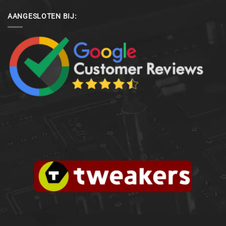
AANGESLOTEN BIJ: