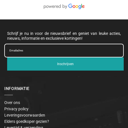
Schrijf je nu in voor de nieuwsbrief en geniet van leuke acties,
nieuws, informatie en exclusieve kortingen!
Inschrijven
INFORMATIE
Over ons
Privacy policy
Leveringsvoorwaarden
Elders goedkoper gezien?
Levertijd & verzending