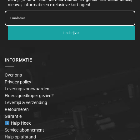
nieuws, informatie en exclusieve kortingen!
Inschrijven
INFORMATIE
Over ons
Privacy policy
Leveringsvoorwaarden
Elders goedkoper gezien?
Levertijd & verzending
Retourneren
Garantie
Hulp Hoek
Service abonnement
Hulp op afstand