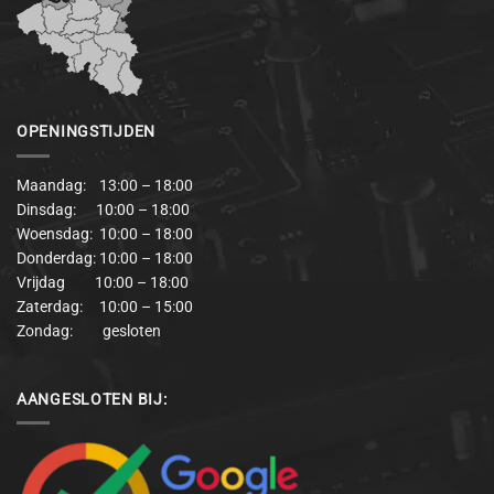
OPENINGSTIJDEN
Maandag: 13:00 – 18:00
Dinsdag: 10:00 – 18:00
Woensdag: 10:00 – 18:00
Donderdag: 10:00 – 18:00
Vrijdag 10:00 – 18:00
Zaterdag: 10:00 – 15:00
Zondag: gesloten
AANGESLOTEN BIJ: