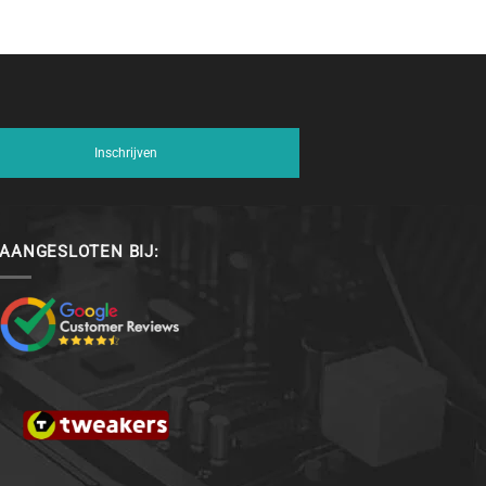
Inschrijven
AANGESLOTEN BIJ: