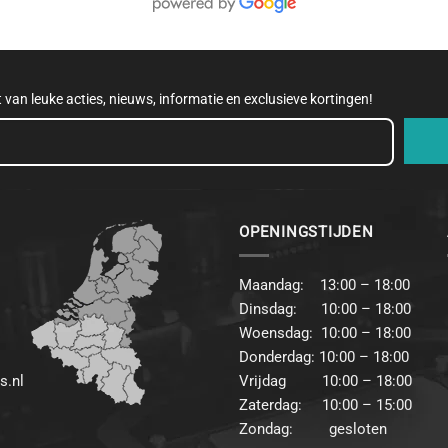
et van leuke acties, nieuws, informatie en exclusieve kortingen!
OPENINGSTIJDEN
Maandag: 13:00 – 18:00
Dinsdag: 10:00 – 18:00
Woensdag: 10:00 – 18:00
Donderdag: 10:00 – 18:00
s.nl
Vrijdag 10:00 – 18:00
Zaterdag: 10:00 – 15:00
Zondag: gesloten