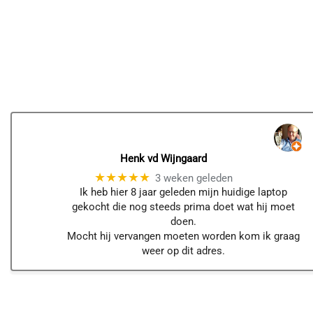
Henk vd Wijngaard
★★★★★
3 weken geleden
Ik heb hier 8 jaar geleden mijn huidige laptop
gekocht die nog steeds prima doet wat hij moet
doen.
Mocht hij vervangen moeten worden kom ik graag
weer op dit adres.