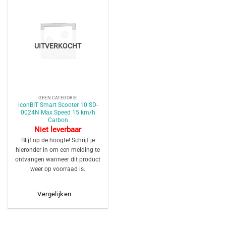
UITVERKOCHT
GEEN CATEGORIE
iconBIT Smart Scooter 10 SD-
0024N Max.Speed 15 km/h
Carbon
Niet leverbaar
Blijf op de hoogte! Schrijf je
hieronder in om een melding te
ontvangen wanneer dit product
weer op voorraad is.
Vergelijken