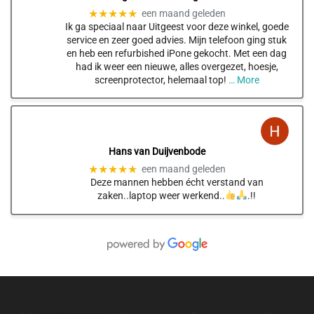
★★★★★
een maand geleden
Ik ga speciaal naar Uitgeest voor deze winkel, goede
service en zeer goed advies. Mijn telefoon ging stuk
en heb een refurbished iPone gekocht. Met een dag
had ik weer een nieuwe, alles overgezet, hoesje,
screenprotector, helemaal top!
… More
Hans van Duijvenbode
★★★★★
een maand geleden
Deze mannen hebben écht verstand van
zaken..laptop weer werkend..
.!!