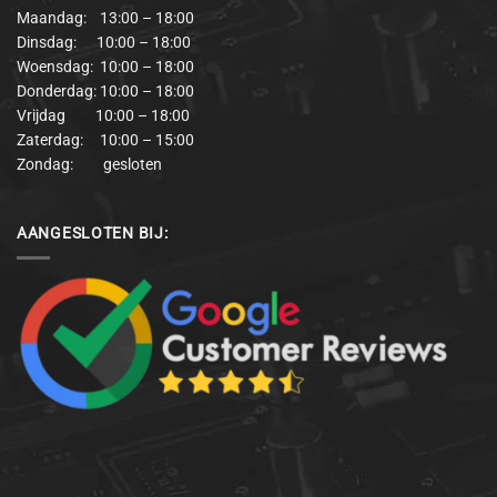
Maandag: 13:00 – 18:00
Dinsdag: 10:00 – 18:00
Woensdag: 10:00 – 18:00
Donderdag: 10:00 – 18:00
Vrijdag 10:00 – 18:00
Zaterdag: 10:00 – 15:00
Zondag: gesloten
AANGESLOTEN BIJ: