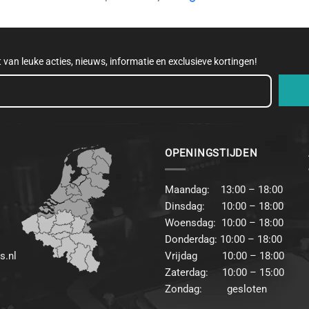
et van leuke acties, nieuws, informatie en exclusieve kortingen!
OPENINGSTIJDEN
Maandag: 13:00 – 18:00
Dinsdag: 10:00 – 18:00
Woensdag: 10:00 – 18:00
Donderdag: 10:00 – 18:00
s.nl
Vrijdag 10:00 – 18:00
Zaterdag: 10:00 – 15:00
Zondag: gesloten