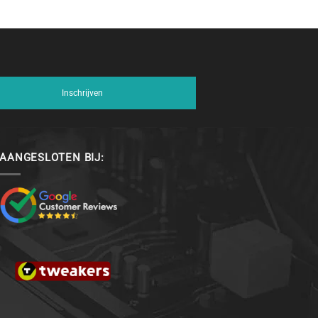
Inschrijven
AANGESLOTEN BIJ: