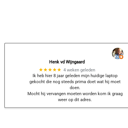
Henk vd Wijngaard
★★★★★
4 weken geleden
Ik heb hier 8 jaar geleden mijn huidige laptop
gekocht die nog steeds prima doet wat hij moet
doen.
Mocht hij vervangen moeten worden kom ik graag
weer op dit adres.