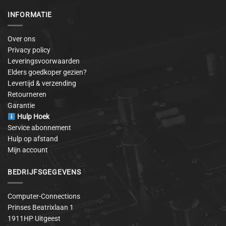
INFORMATIE
Over ons
Privacy policy
Leveringsvoorwaarden
Elders goedkoper gezien?
Levertijd & verzending
Retourneren
Garantie
Hulp Hoek
Service abonnement
Hulp op afstand
Mijn account
BEDRIJFSGEGEVENS
Computer-Connections
Prinses Beatrixlaan 1
1911HP Uitgeest