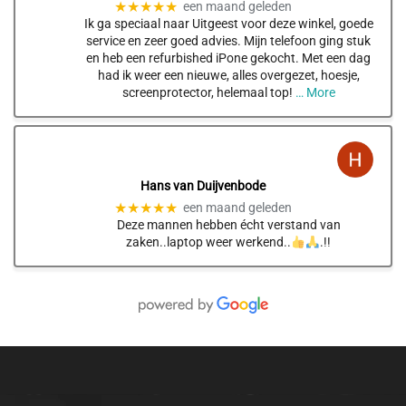
★★★★★
een maand geleden
Ik ga speciaal naar Uitgeest voor deze winkel, goede
service en zeer goed advies. Mijn telefoon ging stuk
en heb een refurbished iPone gekocht. Met een dag
had ik weer een nieuwe, alles overgezet, hoesje,
screenprotector, helemaal top!
… More
Hans van Duijvenbode
★★★★★
een maand geleden
Deze mannen hebben écht verstand van
zaken..laptop weer werkend..
.!!