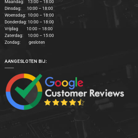
Maandag: 13:00 – 18:00
Dinsdag: 10:00 – 18:00
Woensdag: 10:00 – 18:00
Donderdag: 10:00 – 18:00
Vrijdag 10:00 – 18:00
Zaterdag: 10:00 – 15:00
Zondag: gesloten
AANGESLOTEN BIJ: