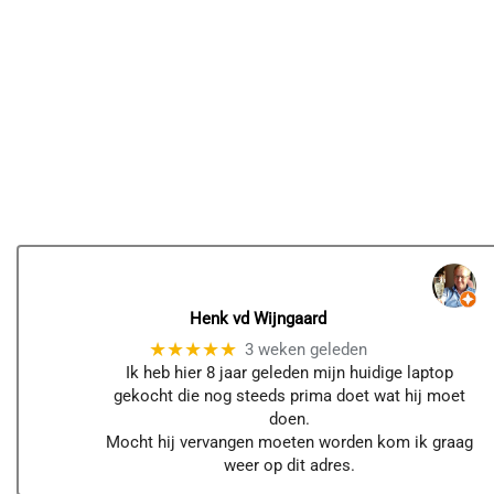
Henk vd Wijngaard
★★★★★
3 weken geleden
Ik heb hier 8 jaar geleden mijn huidige laptop
gekocht die nog steeds prima doet wat hij moet
doen.
Mocht hij vervangen moeten worden kom ik graag
weer op dit adres.