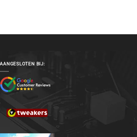
AANGESLOTEN BIJ: