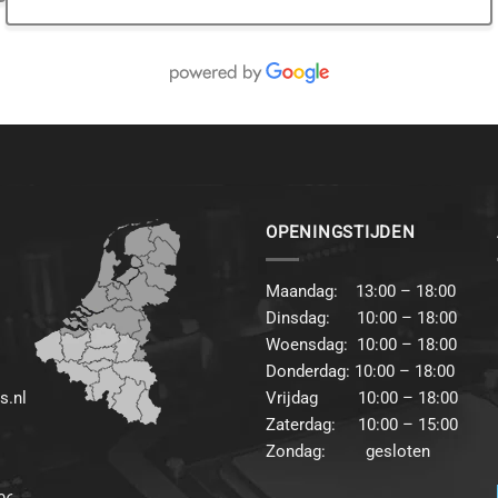
OPENINGSTIJDEN
Maandag: 13:00 – 18:00
Dinsdag: 10:00 – 18:00
Woensdag: 10:00 – 18:00
Donderdag: 10:00 – 18:00
s.nl
Vrijdag 10:00 – 18:00
Zaterdag: 10:00 – 15:00
Zondag: gesloten