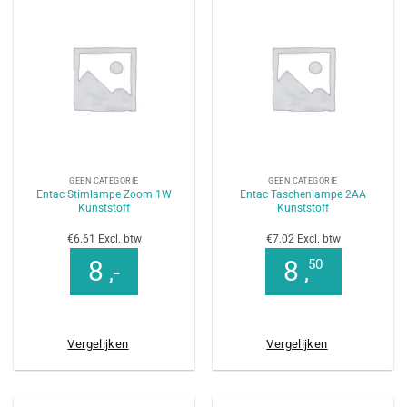
GEEN CATEGORIE
GEEN CATEGORIE
Entac Stirnlampe Zoom 1W
Entac Taschenlampe 2AA
Kunststoff
Kunststoff
€6.61 Excl. btw
€7.02 Excl. btw
8
8
50
,-
,
Vergelijken
Vergelijken