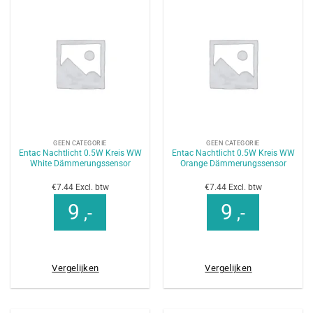
GEEN CATEGORIE
GEEN CATEGORIE
Entac Nachtlicht 0.5W Kreis WW
Entac Nachtlicht 0.5W Kreis WW
White Dämmerungssensor
Orange Dämmerungssensor
€7.44 Excl. btw
€7.44 Excl. btw
9
9
,-
,-
Vergelijken
Vergelijken