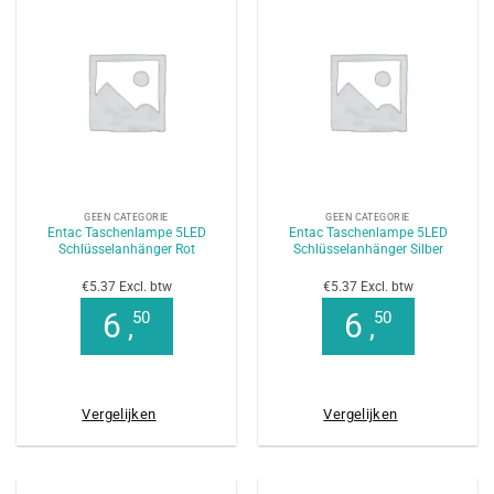
GEEN CATEGORIE
GEEN CATEGORIE
Entac Taschenlampe 5LED
Entac Taschenlampe 5LED
Schlüsselanhänger Rot
Schlüsselanhänger Silber
€5.37 Excl. btw
€5.37 Excl. btw
6
6
50
50
,
,
Vergelijken
Vergelijken