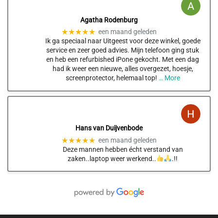
Agatha Rodenburg
★★★★★
een maand geleden
Ik ga speciaal naar Uitgeest voor deze winkel, goede
service en zeer goed advies. Mijn telefoon ging stuk
en heb een refurbished iPone gekocht. Met een dag
had ik weer een nieuwe, alles overgezet, hoesje,
screenprotector, helemaal top!
… More
Hans van Duijvenbode
★★★★★
een maand geleden
Deze mannen hebben écht verstand van
zaken..laptop weer werkend..
.!!