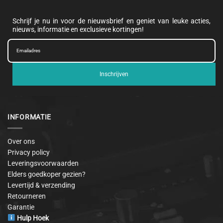
Schrijf je nu in voor de nieuwsbrief en geniet van leuke acties,
nieuws, informatie en exclusieve kortingen!
Inschrijven
INFORMATIE
Over ons
Privacy policy
Leveringsvoorwaarden
Elders goedkoper gezien?
Levertijd & verzending
Retourneren
Garantie
Hulp Hoek