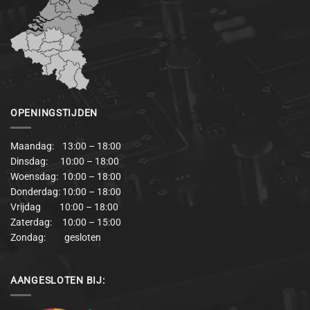
OPENINGSTIJDEN
Maandag: 13:00 – 18:00
Dinsdag: 10:00 – 18:00
Woensdag: 10:00 – 18:00
Donderdag: 10:00 – 18:00
Vrijdag 10:00 – 18:00
Zaterdag: 10:00 – 15:00
Zondag: gesloten
AANGESLOTEN BIJ: