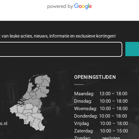
et van leuke acties, nieuws, informatie en exclusieve kortingen!
OPENINGSTIJDEN
Maandag: 13:00 – 18:00
Dinsdag: 10:00 – 18:00
Woensdag: 10:00 – 18:00
Donderdag: 10:00 – 18:00
s.nl
Vrijdag 10:00 – 18:00
Zaterdag: 10:00 – 15:00
Zondag: gesloten