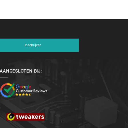
Inschrijven
AANGESLOTEN BIJ: