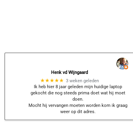
Henk vd Wijngaard
★★★★★
3 weken geleden
Ik heb hier 8 jaar geleden mijn huidige laptop
gekocht die nog steeds prima doet wat hij moet
doen.
Mocht hij vervangen moeten worden kom ik graag
weer op dit adres.