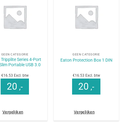
+
GEEN CATEGORIE
GEEN CATEGORIE
Tripplite Series 4-Port
Eaton Protection Box 1 DIN
-Slim Portable USB 3.0
€16.53 Excl. btw
€16.53 Excl. btw
20
20
,-
,-
Vergelijken
Vergelijken