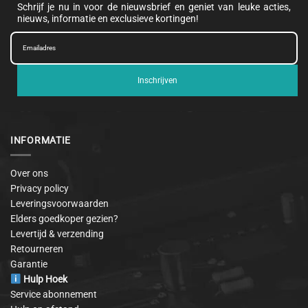
Schrijf je nu in voor de nieuwsbrief en geniet van leuke acties,
nieuws, informatie en exclusieve kortingen!
Inschrijven
INFORMATIE
Over ons
Privacy policy
Leveringsvoorwaarden
Elders goedkoper gezien?
Levertijd & verzending
Retourneren
Garantie
Hulp Hoek
Service abonnement