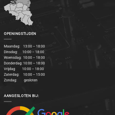
OPENINGSTIJDEN
Maandag: 13:00 – 18:00
Dinsdag: 10:00 – 18:00
Woensdag: 10:00 – 18:00
Donderdag: 10:00 – 18:00
Vrijdag 10:00 – 18:00
Zaterdag: 10:00 – 15:00
Zondag: gesloten
AANGESLOTEN BIJ: