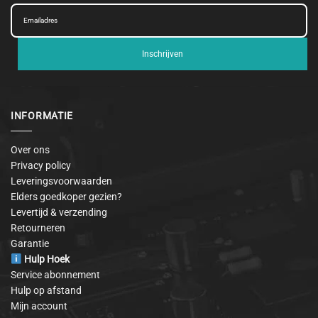
Inschrijven
INFORMATIE
Over ons
Privacy policy
Leveringsvoorwaarden
Elders goedkoper gezien?
Levertijd & verzending
Retourneren
Garantie
Hulp Hoek
Service abonnement
Hulp op afstand
Mijn account