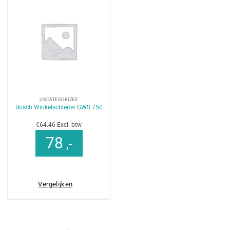
UNCATEGORIZED
Bosch Winkelschleifer GWS 750
€64.46 Excl. btw
78
,-
Vergelijken