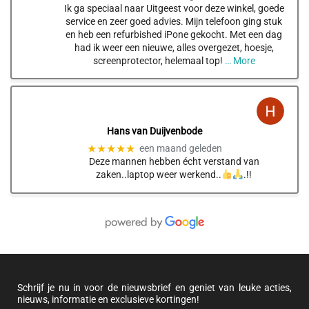
Ik ga speciaal naar Uitgeest voor deze winkel, goede
service en zeer goed advies. Mijn telefoon ging stuk
en heb een refurbished iPone gekocht. Met een dag
had ik weer een nieuwe, alles overgezet, hoesje,
screenprotector, helemaal top!
… More
Hans van Duijvenbode
★★★★★
een maand geleden
Deze mannen hebben écht verstand van
zaken..laptop weer werkend..
.!!
Schrijf je nu in voor de nieuwsbrief en geniet van leuke acties,
nieuws, informatie en exclusieve kortingen!