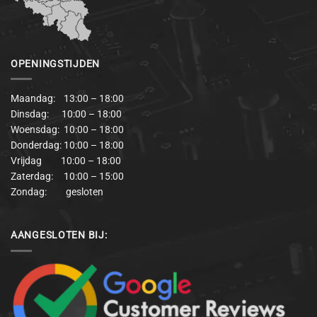
OPENINGSTIJDEN
Maandag: 13:00 – 18:00
Dinsdag: 10:00 – 18:00
Woensdag: 10:00 – 18:00
Donderdag: 10:00 – 18:00
Vrijdag 10:00 – 18:00
Zaterdag: 10:00 – 15:00
Zondag: gesloten
AANGESLOTEN BIJ: