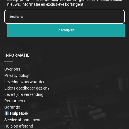
nieuws, informatie en exclusieve kortingen!
Inschrijven
INFORMATIE
Over ons
Privacy policy
Leveringsvoorwaarden
Elders goedkoper gezien?
Levertijd & verzending
Retourneren
Garantie
Hulp Hoek
Service abonnement
Hulp op afstand