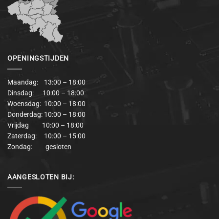
OPENINGSTIJDEN
Maandag: 13:00 – 18:00
Dinsdag: 10:00 – 18:00
Woensdag: 10:00 – 18:00
Donderdag: 10:00 – 18:00
Vrijdag 10:00 – 18:00
Zaterdag: 10:00 – 15:00
Zondag: gesloten
AANGESLOTEN BIJ: