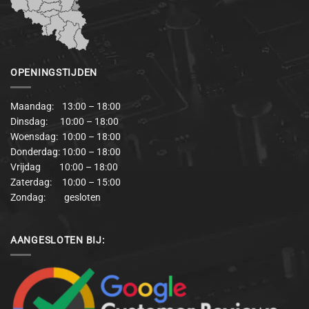
OPENINGSTIJDEN
Maandag: 13:00 – 18:00
Dinsdag: 10:00 – 18:00
Woensdag: 10:00 – 18:00
Donderdag: 10:00 – 18:00
Vrijdag 10:00 – 18:00
Zaterdag: 10:00 – 15:00
Zondag: gesloten
AANGESLOTEN BIJ: