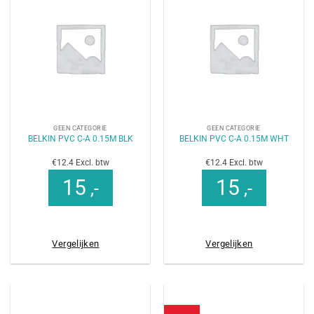
GEEN CATEGORIE
GEEN CATEGORIE
BELKIN PVC C-A 0.15M BLK
BELKIN PVC C-A 0.15M WHT
€12.4 Excl. btw
€12.4 Excl. btw
15
15
,-
,-
Vergelijken
Vergelijken