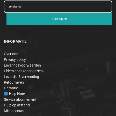
Inschrijven
INFORMATIE
Over ons
Privacy policy
Leveringsvoorwaarden
Elders goedkoper gezien?
Levertijd & verzending
Retourneren
Garantie
Hulp Hoek
Service abonnement
Hulp op afstand
Mijn account