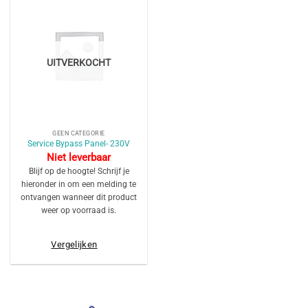
UITVERKOCHT
GEEN CATEGORIE
Service Bypass Panel- 230V
Niet leverbaar
Blijf op de hoogte! Schrijf je
hieronder in om een melding te
ontvangen wanneer dit product
weer op voorraad is.
Vergelijken