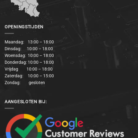
OPENINGSTIJDEN
Maandag: 13:00 – 18:00
Dinsdag: 10:00 – 18:00
Woensdag: 10:00 – 18:00
Donderdag: 10:00 – 18:00
Vrijdag 10:00 – 18:00
Zaterdag: 10:00 – 15:00
Zondag: gesloten
AANGESLOTEN BIJ: