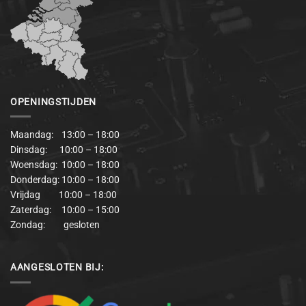
OPENINGSTIJDEN
Maandag: 13:00 – 18:00
Dinsdag: 10:00 – 18:00
Woensdag: 10:00 – 18:00
Donderdag: 10:00 – 18:00
Vrijdag 10:00 – 18:00
Zaterdag: 10:00 – 15:00
Zondag: gesloten
AANGESLOTEN BIJ: