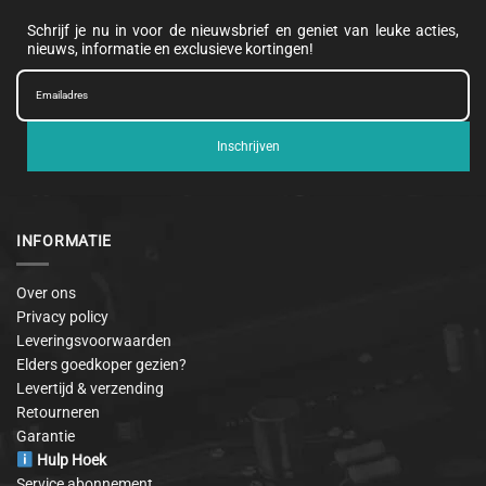
Schrijf je nu in voor de nieuwsbrief en geniet van leuke acties,
nieuws, informatie en exclusieve kortingen!
Inschrijven
INFORMATIE
Over ons
Privacy policy
Leveringsvoorwaarden
Elders goedkoper gezien?
Levertijd & verzending
Retourneren
Garantie
Hulp Hoek
Service abonnement