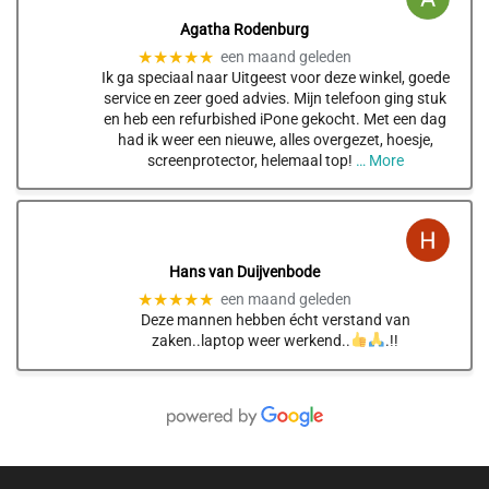
Agatha Rodenburg
★★★★★
een maand geleden
Ik ga speciaal naar Uitgeest voor deze winkel, goede
service en zeer goed advies. Mijn telefoon ging stuk
en heb een refurbished iPone gekocht. Met een dag
had ik weer een nieuwe, alles overgezet, hoesje,
screenprotector, helemaal top!
… More
Hans van Duijvenbode
★★★★★
een maand geleden
Deze mannen hebben écht verstand van
zaken..laptop weer werkend..
.!!