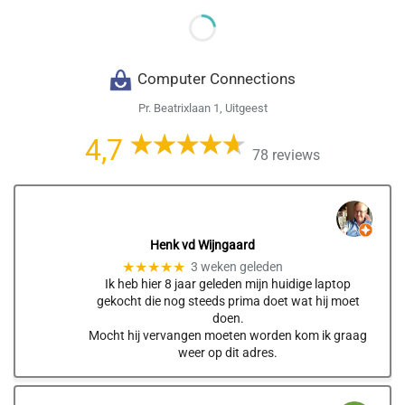
Computer Connections
Pr. Beatrixlaan 1, Uitgeest
4,7
78 reviews
Henk vd Wijngaard
★★★★★
3 weken geleden
Ik heb hier 8 jaar geleden mijn huidige laptop
gekocht die nog steeds prima doet wat hij moet
doen.
Mocht hij vervangen moeten worden kom ik graag
weer op dit adres.