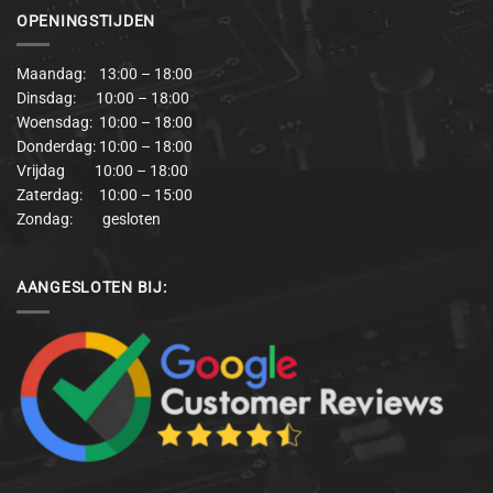
OPENINGSTIJDEN
Maandag: 13:00 – 18:00
Dinsdag: 10:00 – 18:00
Woensdag: 10:00 – 18:00
Donderdag: 10:00 – 18:00
Vrijdag 10:00 – 18:00
Zaterdag: 10:00 – 15:00
Zondag: gesloten
AANGESLOTEN BIJ: