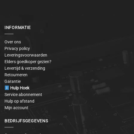
INFORMATIE
Over ons
Privacy policy
Leveringsvoorwaarden
Elders goedkoper gezien?
Levertijd & verzending
Retourneren
Garantie
Hulp Hoek
Service abonnement
Hulp op afstand
Mijn account
BEDRIJFSGEGEVENS