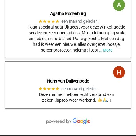
Agatha Rodenburg
★★★★★
een maand geleden
Ik ga speciaal naar Uitgeest voor deze winkel, goede
service en zeer goed advies. Mijn telefoon ging stuk
en heb een refurbished iPone gekocht. Met een dag
had ik weer een nieuwe, alles overgezet, hoesje,
screenprotector, helemaal top!
… More
Hans van Duijvenbode
★★★★★
een maand geleden
Deze mannen hebben écht verstand van
zaken..laptop weer werkend..
.!!