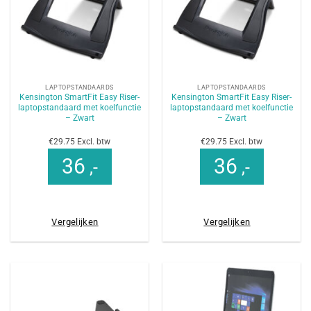
LAPTOPSTANDAARDS
LAPTOPSTANDAARDS
Kensington SmartFit Easy Riser-
Kensington SmartFit Easy Riser-
laptopstandaard met koelfunctie
laptopstandaard met koelfunctie
– Zwart
– Zwart
€29.75 Excl. btw
€29.75 Excl. btw
36
36
,-
,-
Vergelijken
Vergelijken