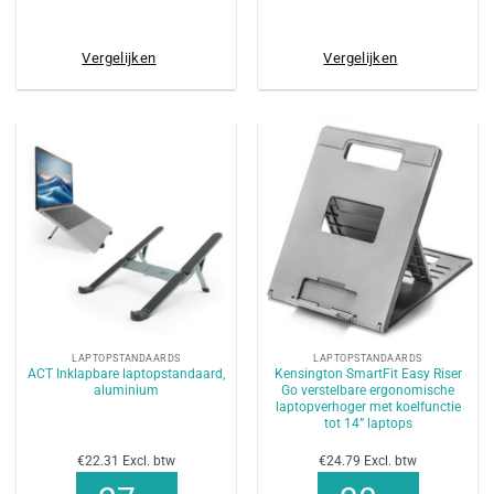
Vergelijken
Vergelijken
LAPTOPSTANDAARDS
LAPTOPSTANDAARDS
ACT Inklapbare laptopstandaard,
Kensington SmartFit Easy Riser
aluminium
Go verstelbare ergonomische
laptopverhoger met koelfunctie
tot 14” laptops
€22.31 Excl. btw
€24.79 Excl. btw