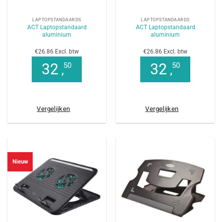
LAPTOPSTANDAARDS
LAPTOPSTANDAARDS
ACT Laptopstandaard
ACT Laptopstandaard
aluminium
aluminium
€26.86 Excl. btw
€26.86 Excl. btw
32
32
50
50
,
,
Vergelijken
Vergelijken
Nieuw