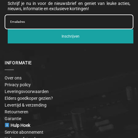
Schrijf je nu in voor de nieuwsbrief en geniet van leuke acties,
nieuws, informatie en exclusieve kortingen!
Inschrijven
INFORMATIE
Over ons
Privacy policy
Leveringsvoorwaarden
Elders goedkoper gezien?
Levertijd & verzending
Retourneren
Garantie
Hulp Hoek
Service abonnement