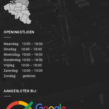
OPENINGSTIJDEN
Maandag: 13:00 – 18:00
Dinsdag: 10:00 – 18:00
Woensdag: 10:00 – 18:00
Donderdag: 10:00 – 18:00
Vrijdag 10:00 – 18:00
Zaterdag: 10:00 – 15:00
Zondag: gesloten
AANGESLOTEN BIJ: