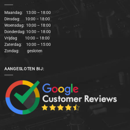
Maandag: 13:00 – 18:00
Dinsdag: 10:00 – 18:00
Woensdag: 10:00 – 18:00
Donderdag: 10:00 – 18:00
Vrijdag 10:00 – 18:00
Zaterdag: 10:00 – 15:00
Zondag: gesloten
AANGESLOTEN BIJ: