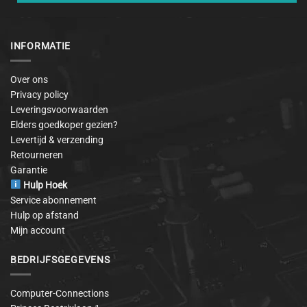
INFORMATIE
Over ons
Privacy policy
Leveringsvoorwaarden
Elders goedkoper gezien?
Levertijd & verzending
Retourneren
Garantie
Hulp Hoek
Service abonnement
Hulp op afstand
Mijn account
BEDRIJFSGEGEVENS
Computer-Connections