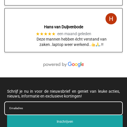
Hans van Duijvenbode
★★★★★
een maand geleden
Deze mannen hebben écht verstand van
zaken..laptop weer werkend..
.!!
Schrijf je nu in voor de nieuwsbrief en geniet van leuke acties,
nieuws, informatie en exclusieve kortingen!
Inschrijven