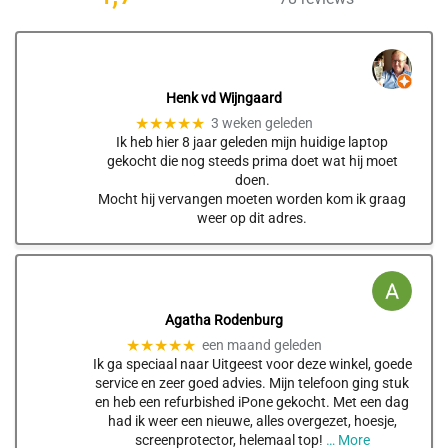
Henk vd Wijngaard
★★★★★
3 weken geleden
Ik heb hier 8 jaar geleden mijn huidige laptop
gekocht die nog steeds prima doet wat hij moet
doen.
Mocht hij vervangen moeten worden kom ik graag
weer op dit adres.
Agatha Rodenburg
★★★★★
een maand geleden
Ik ga speciaal naar Uitgeest voor deze winkel, goede
service en zeer goed advies. Mijn telefoon ging stuk
en heb een refurbished iPone gekocht. Met een dag
had ik weer een nieuwe, alles overgezet, hoesje,
screenprotector, helemaal top!
… More